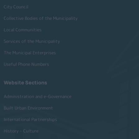
City Council
Collective Bodies of the Municipality
Local Communities
Services of the Municipality
The Municipal Enterprises
Useful Phone Numbers
Website Sections
Administration and e-Governance
Built Urban Environment
International Partnerships
History - Culture