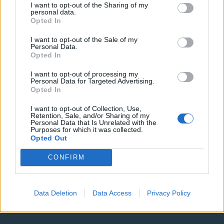
I want to opt-out of the Sharing of my
personal data.
Opted In
I want to opt-out of the Sale of my
Personal Data.
Opted In
I want to opt-out of processing my
Personal Data for Targeted Advertising.
Opted In
I want to opt-out of Collection, Use,
Retention, Sale, and/or Sharing of my
Personal Data that Is Unrelated with the
Purposes for which it was collected.
Opted Out
CONFIRM
Data Deletion
Data Access
Privacy Policy
Call Center