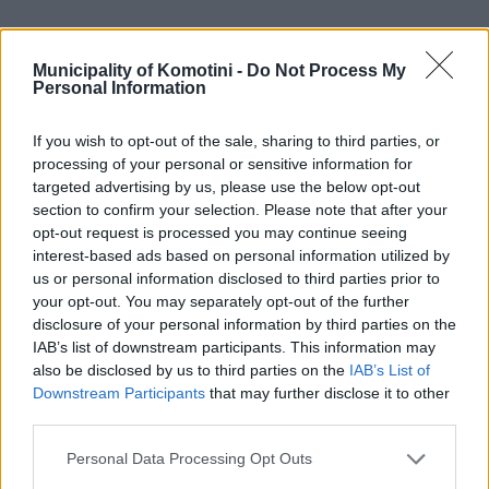
Municipality of Komotini -
Do Not Process My
Personal Information
If you wish to opt-out of the sale, sharing to third parties, or
processing of your personal or sensitive information for
targeted advertising by us, please use the below opt-out
section to confirm your selection. Please note that after your
opt-out request is processed you may continue seeing
interest-based ads based on personal information utilized by
us or personal information disclosed to third parties prior to
your opt-out. You may separately opt-out of the further
disclosure of your personal information by third parties on the
IAB’s list of downstream participants. This information may
also be disclosed by us to third parties on the
IAB’s List of
Downstream Participants
that may further disclose it to other
third parties.
Personal Data Processing Opt Outs