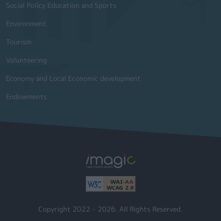
Social Policy Education and Sports
Environment
Tourism
Volunteering
Economy and Local Economic development
Endowments
Copyright 2022 - 2026. All Rights Reserved.