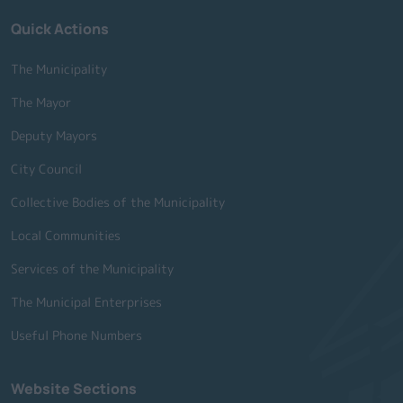
Quick Actions
The Municipality
The Mayor
Deputy Mayors
City Council
Collective Bodies of the Municipality
Local Communities
Services of the Municipality
The Municipal Enterprises
Useful Phone Numbers
Website Sections