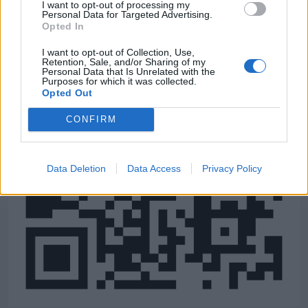
I want to opt-out of processing my
Personal Data for Targeted Advertising.
Opted In
I want to opt-out of Collection, Use,
Retention, Sale, and/or Sharing of my
Personal Data that Is Unrelated with the
Purposes for which it was collected.
Opted Out
CONFIRM
Data Deletion
Data Access
Privacy Policy