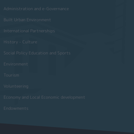
Administration and e-Governance
Built Urban Environment
International Partnerships
History - Culture
Social Policy Education and Sports
Environment
Tourism
Volunteering
Economy and Local Economic development
Endowments