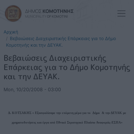
Skip to main content
ΔΗΜΟΣ
ΚΟΜΟΤΗΝΗΣ
MUNICIPALITY
OF KOMOTINI
Αρχική
Βεβαιώσεις Διαχειριστικής Επάρκειας για το Δήμο
Κομοτηνής και την ΔΕΥΑΚ.
Βεβαιώσεις Διαχειριστικής
Επάρκειας για το Δήμο Κομοτηνής
και την ΔΕΥΑΚ.
Mon, 10/20/2008 - 03:00
Δ. ΚΟΤΣΑΚΗΣ « Εξασφαλίσαμε την επόμενη μέρα για το Δήμο & την ΔΕΥΑΚ με
χρηματοδοτήσεις και έργα από Εθνικό Στρατηγικό Πλαίσιο Αναφοράς-ΕΣΠΑ»