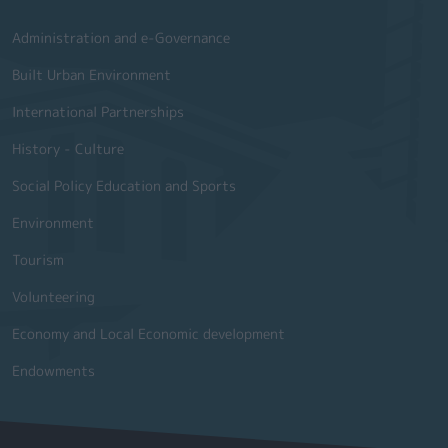
Administration and e-Governance
Built Urban Environment
International Partnerships
History - Culture
Social Policy Education and Sports
Environment
Tourism
Volunteering
Economy and Local Economic development
Endowments