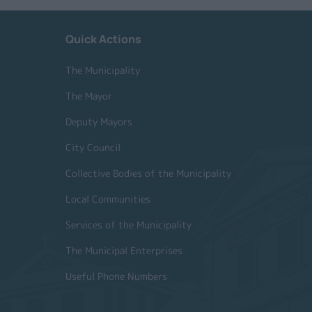
Quick Actions
The Municipality
The Mayor
Deputy Mayors
City Council
Collective Bodies of the Municipality
Local Communities
Services of the Municipality
The Municipal Enterprises
Useful Phone Numbers