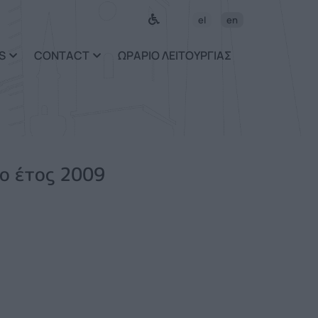
el
en
S
CONTACT
ΩΡΑΡΙΟ ΛΕΙΤΟΥΡΓΙΑΣ
ο έτος 2009