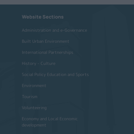
Website Sections
Administration and e-Governance
Built Urban Environment
International Partnerships
History - Culture
Social Policy Education and Sports
Environment
Tourism
Volunteering
Economy and Local Economic
development