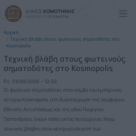
Skip to main content
ΔΗΜΟΣ
ΚΟΜΟΤΗΝΗΣ
MUNICIPALITY
OF KOMOTINI
Αρχική
Τεχνική βλάβη στους φωτεινούς σηματοδότες στο
Kosmopolis
Τεχνική βλάβη στους φωτεινούς
σηματοδότες στο Kosmopolis
Fri, 01/09/2026 - 12:33
Οι φωτεινοί σηματοδότες στον κόμβο του εμπορικού
κέντρου Kosmopolis, στη διασταύρωση της λεωφόρου
Εθνικής Αντιστάσεως και της οδού Γεωργίου
Παπανδρέου, έχουν τεθεί εκτός λειτουργίας λόγω
τεχνικής βλάβης στον κεντρικό ελεγκτή των