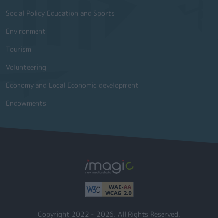
Social Policy Education and Sports
Environment
Tourism
Volunteering
Economy and Local Economic development
Endowments
Copyright 2022 - 2026. All Rights Reserved.