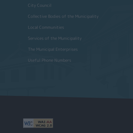
City Council
Collective Bodies of the Municipality
Local Communities
Services of the Municipality
The Municipal Enterprises
Useful Phone Numbers