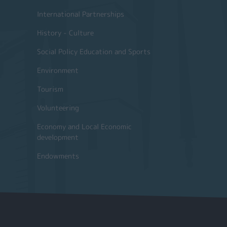
International Partnerships
History - Culture
Social Policy Education and Sports
Environment
Tourism
Volunteering
Economy and Local Economic
development
Endowments