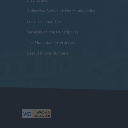
City Council
Collective Bodies of the Municipality
Local Communities
Services of the Municipality
The Municipal Enterprises
Useful Phone Numbers