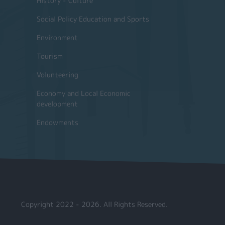
History - Culture
Social Policy Education and Sports
Environment
Tourism
Volunteering
Economy and Local Economic
development
Endowments
Copyright 2022 - 2026. All Rights Reserved.