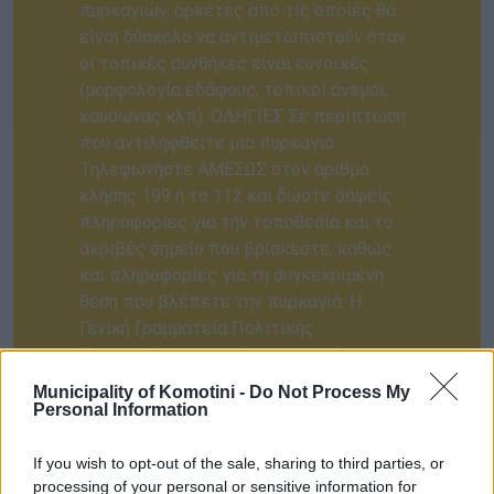
Municipality of Komotini -
Do Not Process My
Personal Information
1) Σχέδιο "ΙΟΛΑΟΣ" Σχέδιο Αντιμετώπισης εκτάκτων
αναγκών εξαιτίας πυρκαγιών
If you wish to opt-out of the sale, sharing to third parties, or
processing of your personal or sensitive information for