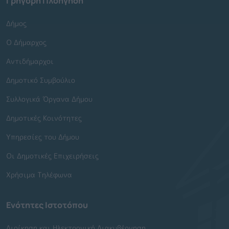
Γρήγορη Πλοήγηση
Δήμος
Ο Δήμαρχος
Αντιδήμαρχοι
Δημοτικό Συμβούλιο
Συλλογικά Όργανα Δήμου
Δημοτικές Κοινότητες
Υπηρεσίες του Δήμου
Οι Δημοτικές Επιχειρήσεις
Χρήσιμα Τηλέφωνα
Ενότητες Ιστοτόπου
Διοίκηση και Ηλεκτρονική Διακυβέρνηση