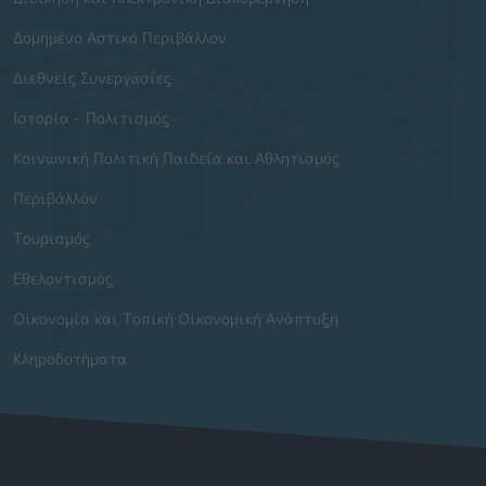
Δομημένο Αστικό Περιβάλλον
Διεθνείς Συνεργασίες
Ιστορία - Πολιτισμός
Κοινωνική Πολιτική Παιδεία και Αθλητισμός
Περιβάλλον
Τουρισμός
Εθελοντισμός
Οικονομία και Τοπική Οικονομική Ανάπτυξη
Κληροδοτήματα