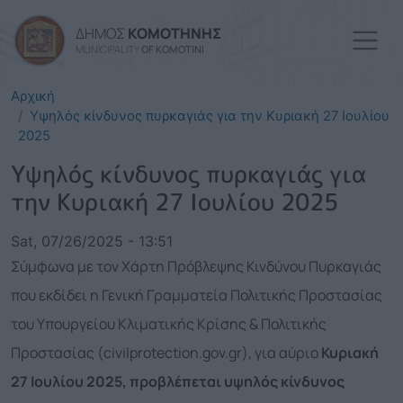
Skip to main content
ΔΗΜΟΣ
ΚΟΜΟΤΗΝΗΣ
MUNICIPALITY
OF KOMOTINI
Αρχική
Υψηλός κίνδυνος πυρκαγιάς για την Κυριακή 27 Ιουλίου
2025
Υψηλός κίνδυνος πυρκαγιάς για
την Κυριακή 27 Ιουλίου 2025
Sat, 07/26/2025 - 13:51
Σύμφωνα με τον Χάρτη Πρόβλεψης Κινδύνου Πυρκαγιάς
που εκδίδει η Γενική Γραμματεία Πολιτικής Προστασίας
του Υπουργείου Κλιματικής Κρίσης & Πολιτικής
Προστασίας (civilprotection.gov.gr), για αύριο
Κυριακή
27 Ιουλίου 2025, προβλέπεται υψηλός κίνδυνος