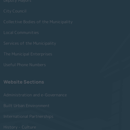
Deputy Mayors
City Council
Collective Bodies of the Municipality
Local Communities
Services of the Municipality
The Municipal Enterprises
Useful Phone Numbers
Website Sections
Administration and e-Governance
Built Urban Environment
International Partnerships
History - Culture