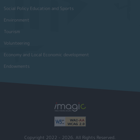
Social Policy Education and Sports
Environment
Tourism
Volunteering
Economy and Local Economic development
Endowments
Copyright 2022 - 2026. All Rights Reserved.