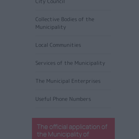
City Council
Collective Bodies of the
Municipality
Local Communities
Services of the Municipality
The Municipal Enterprises
Useful Phone Numbers
The official application of
the Municipality of