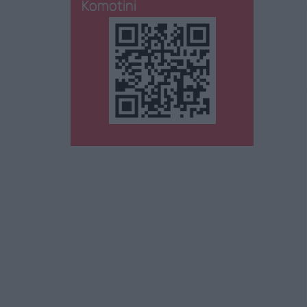
Komotini