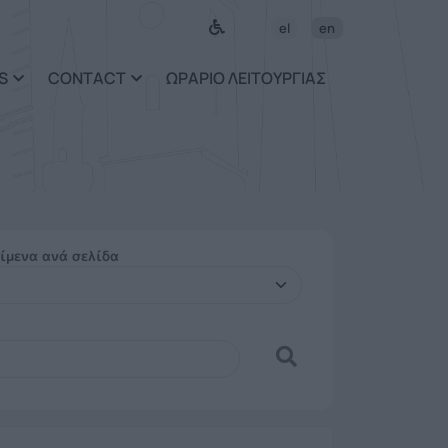
el
en
S
CONTACT
ΩΡΑΡΙΟ ΛΕΙΤΟΥΡΓΙΑΣ
ίμενα ανά σελίδα