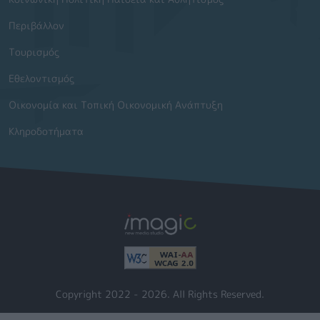
Περιβάλλον
Τουρισμός
Εθελοντισμός
Οικονομία και Τοπική Οικονομική Ανάπτυξη
Κληροδοτήματα
Copyright 2022 - 2026. All Rights Reserved.