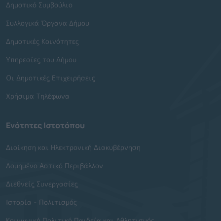
Δημοτικό Συμβούλιο
Συλλογικά Όργανα Δήμου
Δημοτικές Κοινότητες
Υπηρεσίες του Δήμου
Οι Δημοτικές Επιχειρήσεις
Χρήσιμα Τηλέφωνα
Ενότητες Ιστοτόπου
Διοίκηση και Ηλεκτρονική Διακυβέρνηση
Δομημένο Αστικό Περιβάλλον
Διεθνείς Συνεργασίες
Ιστορία - Πολιτισμός
Κοινωνική Πολιτική Παιδεία και Αθλητισμός