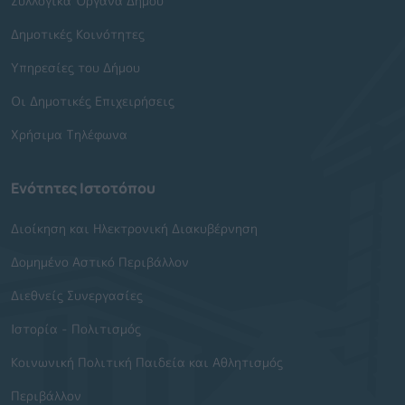
Συλλογικά Όργανα Δήμου
Δημοτικές Κοινότητες
Υπηρεσίες του Δήμου
Οι Δημοτικές Επιχειρήσεις
Χρήσιμα Τηλέφωνα
Ενότητες Ιστοτόπου
Διοίκηση και Ηλεκτρονική Διακυβέρνηση
Δομημένο Αστικό Περιβάλλον
Διεθνείς Συνεργασίες
Ιστορία - Πολιτισμός
Κοινωνική Πολιτική Παιδεία και Αθλητισμός
Περιβάλλον