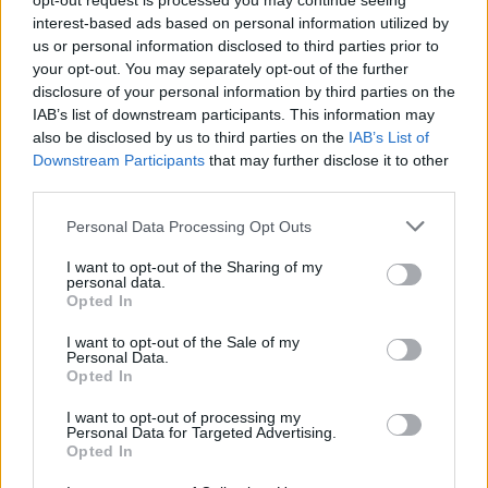
opt-out request is processed you may continue seeing
interest-based ads based on personal information utilized by
us or personal information disclosed to third parties prior to
your opt-out. You may separately opt-out of the further
disclosure of your personal information by third parties on the
IAB’s list of downstream participants. This information may
also be disclosed by us to third parties on the
IAB’s List of
Downstream Participants
that may further disclose it to other
third parties.
Personal Data Processing Opt Outs
I want to opt-out of the Sharing of my
personal data.
Opted In
I want to opt-out of the Sale of my
Personal Data.
Opted In
I want to opt-out of processing my
Personal Data for Targeted Advertising.
Opted In
Περισσότεροι Σύνδεσμοι