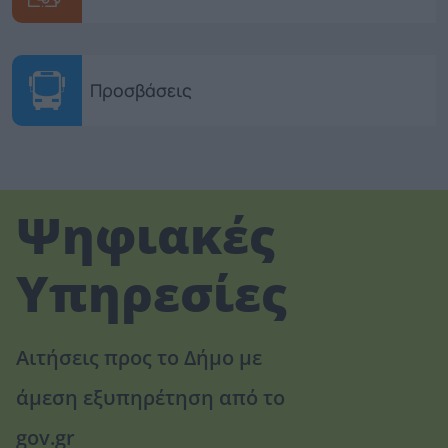
Προσβάσεις
Ψηφιακές
Υπηρεσίες
Αιτήσεις προς το Δήμο με
άμεση εξυπηρέτηση από το
gov.gr