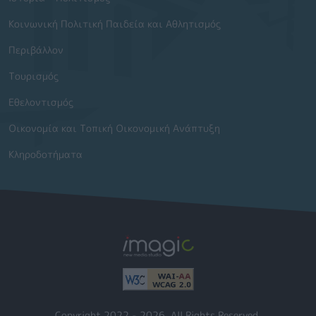
Κοινωνική Πολιτική Παιδεία και Αθλητισμός
Περιβάλλον
Τουρισμός
Εθελοντισμός
Οικονομία και Τοπική Οικονομική Ανάπτυξη
Κληροδοτήματα
Copyright 2022 - 2026. All Rights Reserved.