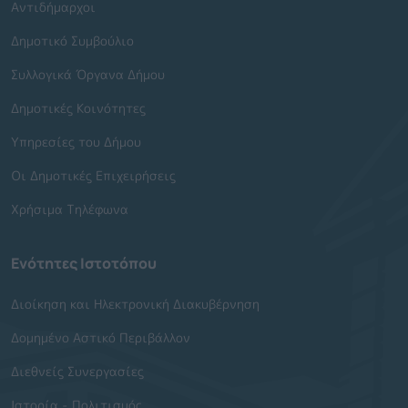
Αντιδήμαρχοι
Δημοτικό Συμβούλιο
Συλλογικά Όργανα Δήμου
Δημοτικές Κοινότητες
Υπηρεσίες του Δήμου
Οι Δημοτικές Επιχειρήσεις
Χρήσιμα Τηλέφωνα
Ενότητες Ιστοτόπου
Διοίκηση και Ηλεκτρονική Διακυβέρνηση
Δομημένο Αστικό Περιβάλλον
Διεθνείς Συνεργασίες
Ιστορία - Πολιτισμός