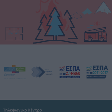
Τηλεφωνικό Κέντρο