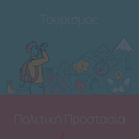
Τουρισμός
Πολιτική Προστασία