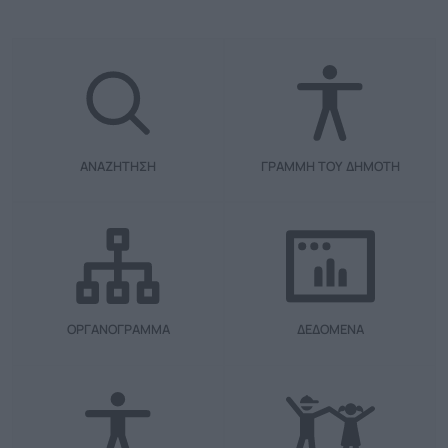
ΑΝΑΖΗΤΗΣΗ
ΓΡΑΜΜΗ ΤΟΥ ΔΗΜΟΤΗ
ΟΡΓΑΝΟΓΡΑΜΜΑ
ΔΕΔΟΜΕΝΑ