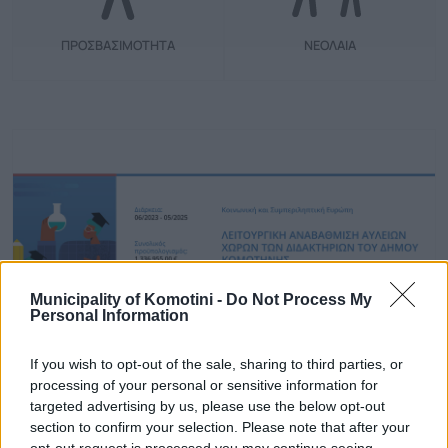
ΠΡΟΣΒΑΣΙΜΟΤΗΤΑ
ΝΕΟΛΑΙΑ
Municipality of Komotini -
Do Not Process My
Personal Information
If you wish to opt-out of the sale, sharing to third parties, or
processing of your personal or sensitive information for
targeted advertising by us, please use the below opt-out
section to confirm your selection. Please note that after your