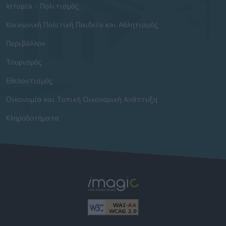
Ιστορία - Πολιτισμός
Κοινωνική Πολιτική Παιδεία και Αθλητισμός
Περιβάλλον
Τουρισμός
Εθελοντισμός
Οικονομία και Τοπική Οικονομική Ανάπτυξη
Κληροδοτήματα