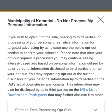
Municipality of Komotini -
Do Not Process My
Personal Information
If you wish to opt-out of the sale, sharing to third parties, or
processing of your personal or sensitive information for
Ο ρόλος των υπηρεσιών του Δήμου
targeted advertising by us, please use the below opt-out
section to confirm your selection. Please note that after your
opt-out request is processed you may continue seeing
interest-based ads based on personal information utilized by
us or personal information disclosed to third parties prior to
your opt-out. You may separately opt-out of the further
disclosure of your personal information by third parties on the
Φυσικό περιβάλλον
IAB’s list of downstream participants. This information may
also be disclosed by us to third parties on the
IAB’s List of
Downstream Participants
that may further disclose it to other
third parties.
Personal Data Processing Opt Outs