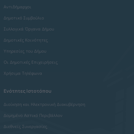
Αντιδήμαρχοι
Δημοτικό Συμβούλιο
Συλλογικά Όργανα Δήμου
Δημοτικές Κοινότητες
Υπηρεσίες του Δήμου
Οι Δημοτικές Επιχειρήσεις
Χρήσιμα Τηλέφωνα
Ενότητες Ιστοτόπου
Διοίκηση και Ηλεκτρονική Διακυβέρνηση
Δομημένο Αστικό Περιβάλλον
Διεθνείς Συνεργασίες