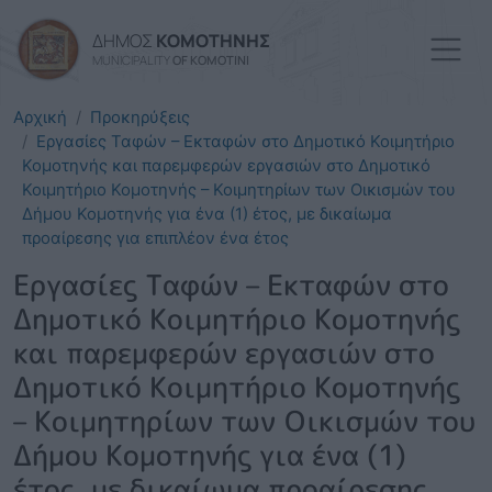
Παράκαμψη προς το κυρί
ΔΗΜΟΣ
ΚΟΜΟΤΗΝΗΣ
MUNICIPALITY
OF KOMOTINI
Αρχική
Προκηρύξεις
Εργασίες Ταφών – Εκταφών στο Δημοτικό Κοιμητήριο
Κομοτηνής και παρεμφερών εργασιών στο Δημοτικό
Κοιμητήριο Κομοτηνής – Κοιμητηρίων των Οικισμών του
Δήμου Κομοτηνής για ένα (1) έτος, με δικαίωμα
προαίρεσης για επιπλέον ένα έτος
Εργασίες Ταφών – Εκταφών στο
Δημοτικό Κοιμητήριο Κομοτηνής
και παρεμφερών εργασιών στο
Δημοτικό Κοιμητήριο Κομοτηνής
– Κοιμητηρίων των Οικισμών του
Δήμου Κομοτηνής για ένα (1)
έτος, με δικαίωμα προαίρεσης