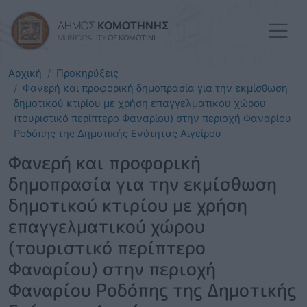
Παράκαμψη προς το κυρί
ΔΗΜΟΣ
ΚΟΜΟΤΗΝΗΣ
MUNICIPALITY
OF KOMOTINI
Αρχική
Προκηρύξεις
Φανερή και προφορική δημοπρασία για την εκμίσθωση
δημοτικού κτιρίου με χρήση επαγγελματικού χώρου
(τουριστικό περίπτερο Φαναρίου) στην περιοχή Φαναρίου
Ροδόπης της Δημοτικής Ενότητας Αιγείρου
Φανερή και προφορική
δημοπρασία για την εκμίσθωση
δημοτικού κτιρίου με χρήση
επαγγελματικού χώρου
(τουριστικό περίπτερο
Φαναρίου) στην περιοχή
Φαναρίου Ροδόπης της Δημοτικής