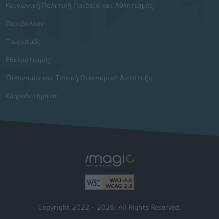
Κοινωνική Πολιτική Παιδεία και Αθλητισμός
Περιβάλλον
Τουρισμός
Εθελοντισμός
Οικονομία και Τοπική Οικονομική Ανάπτυξη
Κληροδοτήματα
Copyright 2022 - 2026. All Rights Reserved.