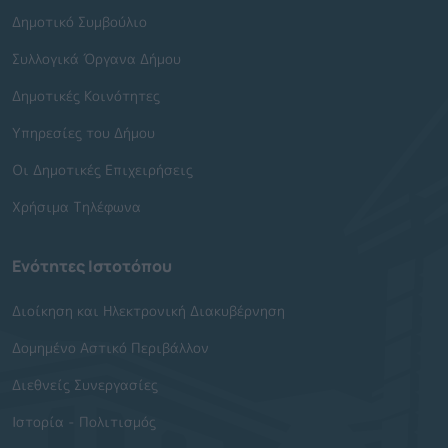
Δημοτικό Συμβούλιο
Συλλογικά Όργανα Δήμου
Δημοτικές Κοινότητες
Υπηρεσίες του Δήμου
Οι Δημοτικές Επιχειρήσεις
Χρήσιμα Τηλέφωνα
Ενότητες Ιστοτόπου
Διοίκηση και Ηλεκτρονική Διακυβέρνηση
Δομημένο Αστικό Περιβάλλον
Διεθνείς Συνεργασίες
Ιστορία - Πολιτισμός