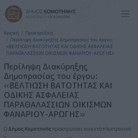
Παράκαμψη προς το κυρί
ΔΗΜΟΣ
ΚΟΜΟΤΗΝΗΣ
MUNICIPALITY
OF KOMOTINI
Αρχική
Προκηρύξεις
Περίληψη Διακύρηξης Δημοπρασίας του έργου:
«ΒΕΛΤΙΩΣΗ ΒΑΤΟΤΗΤΑΣ ΚΑΙ ΟΔΙΚΗΣ ΑΣΦΑΛΕΙΑΣ
ΠΑΡΑΘΑΛΑΣΣΙΩΝ ΟΙΚΙΣΜΩΝ ΦΑΝΑΡΙΟΥ-ΑΡΩΓΗΣ»
Περίληψη Διακύρηξης
Δημοπρασίας του έργου:
«ΒΕΛΤΙΩΣΗ ΒΑΤΟΤΗΤΑΣ ΚΑΙ
ΟΔΙΚΗΣ ΑΣΦΑΛΕΙΑΣ
ΠΑΡΑΘΑΛΑΣΣΙΩΝ ΟΙΚΙΣΜΩΝ
ΦΑΝΑΡΙΟΥ-ΑΡΩΓΗΣ»
Ο
Δήμος Κομοτηνής
προκηρύσσει ανοικτό ηλεκτρονικό