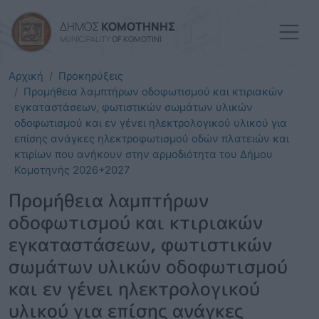
Παράκαμψη προς το κυρί
ΔΗΜΟΣ
ΚΟΜΟΤΗΝΗΣ
MUNICIPALITY
OF KOMOTINI
Αρχική
Προκηρύξεις
Προμήθεια λαμπτήρων οδοφωτισμού και κτιριακών
εγκαταστάσεων, φωτιστικών σωμάτων υλικών
οδοφωτισμού και εν γένει ηλεκτρολογικού υλικού για
επίσης ανάγκες ηλεκτροφωτισμού οδών πλατειών και
κτιρίων που ανήκουν στην αρμοδιότητα του Δήμου
Κομοτηνής 2026+2027
Προμήθεια λαμπτήρων
οδοφωτισμού και κτιριακών
εγκαταστάσεων, φωτιστικών
σωμάτων υλικών οδοφωτισμού
και εν γένει ηλεκτρολογικού
υλικού για επίσης ανάγκες