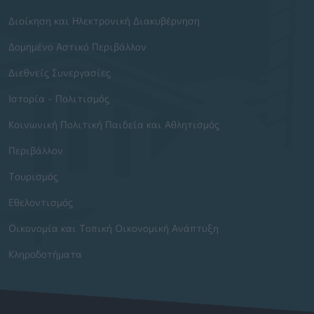
Διοίκηση και Ηλεκτρονική Διακυβέρνηση
Δομημένο Αστικό Περιβάλλον
Διεθνείς Συνεργασίες
Ιστορία - Πολιτισμός
Κοινωνική Πολιτική Παιδεία και Αθλητισμός
Περιβάλλον
Τουρισμός
Εθελοντισμός
Οικονομία και Τοπική Οικονομική Ανάπτυξη
Κληροδοτήματα