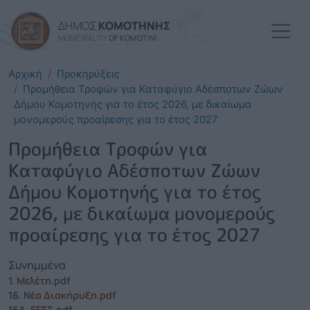
Παράκαμψη προς το κυρί
ΔΗΜΟΣ
ΚΟΜΟΤΗΝΗΣ
MUNICIPALITY
OF KOMOTINI
Αρχική
Προκηρύξεις
Προμήθεια Τροφών για Καταφύγιο Αδέσποτων Ζώων
Δήμου Κομοτηνής για το έτος 2026, με δικαίωμα
μονομερούς προαίρεσης για το έτος 2027
Προμήθεια Τροφών για
Καταφύγιο Αδέσποτων Ζώων
Δήμου Κομοτηνής για το έτος
2026, με δικαίωμα μονομερούς
προαίρεσης για το έτος 2027
Συνημμένα
1. Μελέτη.pdf
16. Νέα Διακήρυξη.pdf
16Α. ΕΕΕΣ.pdf