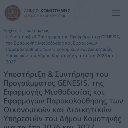
Παράκαμψη προς το κυρί
ΔΗΜΟΣ
ΚΟΜΟΤΗΝΗΣ
MUNICIPALITY
OF KOMOTINI
Αρχική
Προκηρύξεις
Υποστήριξη & Συντήρηση του Προγράμματος GENESIS,
της Εφαρμογής Μισθοδοσίας και Εφαρμογών
Παρακολούθησης των Οικονομικών και Διοικητικών
Υπηρεσιών του Δήμου Κομοτηνής για τα έτη 2026 και
2027
Υποστήριξη & Συντήρηση του
Προγράμματος GENESIS, της
Εφαρμογής Μισθοδοσίας και
Εφαρμογών Παρακολούθησης των
Οικονομικών και Διοικητικών
Υπηρεσιών του Δήμου Κομοτηνής
για τα έτη 2026 και 2027