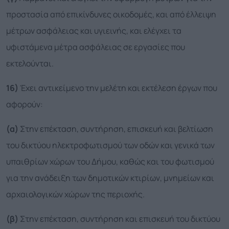
προστασία από επικίνδυνες οικοδομές, και από έλλειψη
μέτρων ασφάλειας και υγιεινής, και ελέγχει τα
υφιστάμενα μέτρα ασφάλειας σε εργασίες που
εκτελούνται.
16)
Έχει αντικείμενο την μελέτη και εκτέλεση έργων που
αφορούν:
(α)
Στην επέκταση, συντήρηση, επισκευή και βελτίωση
του δικτύου ηλεκτροφωτισμού των οδών και γενικά των
υπαιθρίων χώρων του Δήμου, καθώς και του φωτισμού
για την ανάδειξη των δημοτικών κτιρίων, μνημείων και
αρχαιολογικών χώρων της περιοχής.
(β)
Στην επέκταση, συντήρηση και επισκευή του δικτύου