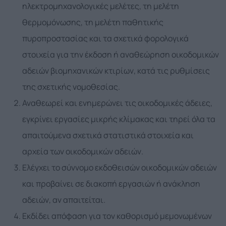
ηλεκτρομηχανολογικές μελέτες, τη μελέτη
θερμομόνωσης, τη μελέτη παθητικής
πυροπροστασίας και τα σχετικά φορολογικά
στοιχεία για την έκδοση ή αναθεώρηση οικοδομικών
αδειών βιομηχανικών κτιρίων, κατά τις ρυθμίσεις
της σχετικής νομοθεσίας.
Αναθεωρεί και ενημερώνει τις οικοδομικές άδειες,
εγκρίνει εργασίες μικρής κλίμακας και τηρεί όλα τα
απαιτούμενα σχετικά στατιστικά στοιχεία και
αρχεία των οικοδομικών αδειών.
Ελέγχει το σύννομο εκδοθεισών οικοδομικών αδειών
και προβαίνει σε διακοπή εργασιών ή ανάκληση
αδειών, αν απαιτείται.
Εκδίδει απόφαση για τον καθορισμό μεμονωμένων