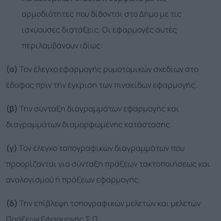
αρμοδιότητες που δίδονται στο Δήμο με τις
ισχύουσες διατάξεις. Οι εφαρμογές αυτές
περιλαμβάνουν ιδίως:
(α)
Τον έλεγχο εφαρμογής ρυμοτομικών σχεδίων στο
έδαφος πριν την έγκριση των πινακίδων εφαρμογής.
(β)
Την σύνταξη διαγραμμάτων εφαρμογής και
διαγραμμάτων διαμορφωμένης κατάστασης.
(γ)
Τον έλεγχο τοπογραφικών διαγραμμάτων που
προορίζονται για σύνταξη πράξεων τακτοποιήσεως και
αναλογισμού ή πράξεων εφαρμογής.
(δ)
Την επίβλεψη τοπογραφικών μελετών και μελετών
Πράξεων Εφαρμογής Σ.Π.