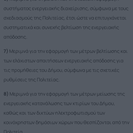
συστήματος ενεργειακής διαχείρισης, σύμφωνα με τους
σχεδιασμούς της Πολιτείας, έτσι ώστε να επιτυγχάνεται
συστηματικά και συνεχής βελτίωση της ενεργειακής
απόδοσης.
7)
Μεριμνά για την εφαρμογή των μέτρων βελτίωσης και
των ελάχιστων απαιτήσεων ενεργειακής απόδοσης για
τις προμήθειες του Δήμου, σύμφωνα με τις σχετικές
ρυθμίσεις της Πολιτείας.
8)
Μεριμνά για την εφαρμογή των μέτρων μείωσης της
ενεργειακής κατανάλωσης των κτιρίων του Δήμου,
καθώς και των δικτύων ηλεκτροφωτισμού των
κοινόχρηστων δημόσιων χώρων που θεσπίζονται από την
Πολιτεία.