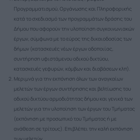
Προγραμματισμού, Οργάνωσης και Πληροφορικής
κατά το σχεδιασμό των προγραμμάτων δράσης του
Δήμου που αφορούν την υλοποίηση συγκοινωνιακών
έργων, σύμφωνα με το εύρος της δικαιοδοσίας των
δήμων (κατασκευές νέων έργων οδοποιίας,
συντήρηση υφιστάμενου οδικού δικτύου,
κατασκευές γεφυρών, κόμβων και διαβάσεων κλπ).
Μεριμνά για την εκπόνηση όλων των αναγκαίων
μελετών των έργων συντήρησης και βελτίωσης του
οδικού δικτύου αρμοδιότητας δήμου και γενικά των
μελετών για την υλοποίηση των έργων του Τμήματος
(εκπόνηση με προσωπικό του Τμήματος ή με
ανάθεση σε τρίτους). Επιβλέπει την καλή εκπόνηση
των μελετών.