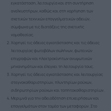
εγκατάσταση, λειτουργία και στη συντήρηση
ανελκυστήρων, καθώς και στη χορήγηση των
σχετικών τεχνικών επαγγελματικών αδειών,
σύμφωνα με τις διατάξεις της σχετικής
νομοθεσίας.
Χορηγεί τις άδειες εγκατάστασης και τις άδειες
λειτουργίας φωτοβόλων σωλήνων, φωτεινών
επιγραφών και ηλεκτροκίνητων ανυψωτικών
μηχανημάτων και έλεγχει τη λειτουργία τους.
Χορηγεί τις άδειες εγκατάστασης και λειτουργίας
στεγνοκαθαριστηρίων, πλυντηρίων ρούχων,
σιδηρωτηρίων ρούχων και ταπητοκαθαριστηρίων.
Μεριμνά για την αδειοδότηση επιχειρήσεων και
επαγγελμάτων στον τομέα των μεταφορών. Στο