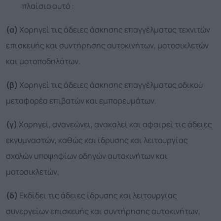
πλαίσιο αυτό :
(α)
Χορηγεί τις άδειες άσκησης επαγγέλματος τεχνιτών
επισκευής και συντήρησης αυτοκινήτων, μοτοσικλετών
και μοτοποδηλάτων.
(β)
Χορηγεί τις άδειες άσκησης επαγγέλματος οδικού
μεταφορέα επιβατών και εμπορευμάτων.
(γ)
Χορηγεί, ανανεώνει, ανακαλεί και αφαιρεί τις άδειες
εκγυμναστών, καθώς και ίδρυσης και λειτουργίας
σχολών υποψηφίων οδηγών αυτοκινήτων και
μοτοσικλετών,
(δ)
Εκδίδει τις άδειες ίδρυσης και λειτουργίας
συνεργείων επισκευής και συντήρησης αυτοκινήτων,