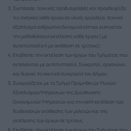
Συντάσσει τεχνικές προδιαγραφές και προσδιορίζει
τις ανάγκες κάθε έργου σε υλικά, εργαλεία, τεχνικό
εξοπλισμό ανθρώπινο δυναμικό κλπ και εισηγείται
την μεθοδολογία εκτέλεσης κάθε έργου ( με
αυτεπιστασία ή με ανάθεση σε τρίτους).
Επιβλέπει την εκτέλεση των έργων του Τμήματος που
εκτελούνται με αυτεπιστασία. Συγκροτεί, οργανώνει
και διοικεί τα σχετικά συνεργεία του Δήμου.
Συνεργάζεται με το Τμήμα Προμηθειών Υλικών/
Εξοπλισμού/Υπηρεσιών της Διεύθυνσης
Οικονομικών Υπηρεσιών για την καλή εκτέλεση των
διαδικασιών ανάθεσης των μελετών και της
εκτέλεσης των έργων σε τρίτους.
Επιβλέπει την εκτέλεση των έργων του Τμήματος που