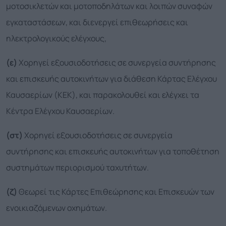
μοτοσικλετών και μοτοποδηλάτων και λοιπών συναφών
εγκαταστάσεων, και διενεργεί επιθεωρήσεις και
ηλεκτρολογικούς ελέγχους,
(ε)
Χορηγεί εξουσιοδοτήσεις σε συνεργεία συντήρησης
και επισκευής αυτοκινήτων για διάθεση Κάρτας Ελέγχου
Καυσαερίων (ΚΕΚ), και παρακολουθεί και ελέγχει τα
Κέντρα Ελέγχου Καυσαερίων.
(στ)
Χορηγεί εξουσιοδοτήσεις σε συνεργεία
συντήρησης και επισκευής αυτοκινήτων για τοποθέτηση
συστημάτων περιορισμού ταχυτήτων.
(ζ)
Θεωρεί τις Κάρτες Επιθεώρησης και Επισκευών των
ενοικιαζόμενων οχημάτων.