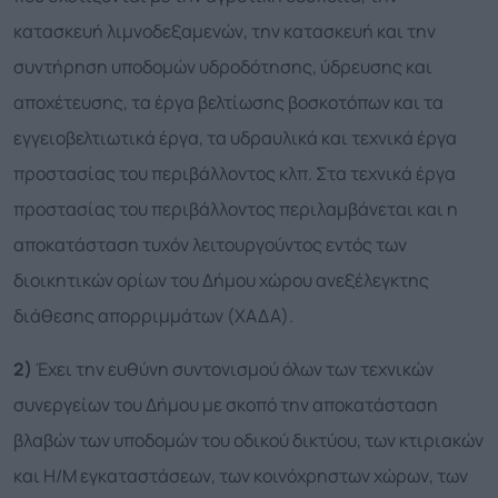
κατασκευή λιμνοδεξαμενών, την κατασκευή και την
συντήρηση υποδομών υδροδότησης, ύδρευσης και
αποχέτευσης, τα έργα βελτίωσης βοσκοτόπων και τα
εγγειοβελτιωτικά έργα, τα υδραυλικά και τεχνικά έργα
προστασίας του περιβάλλοντος κλπ. Στα τεχνικά έργα
προστασίας του περιβάλλοντος περιλαμβάνεται και η
αποκατάσταση τυχόν λειτουργούντος εντός των
διοικητικών ορίων του Δήμου χώρου ανεξέλεγκτης
διάθεσης απορριμμάτων (ΧΑΔΑ).
2)
Έχει την ευθύνη συντονισμού όλων των τεχνικών
συνεργείων του Δήμου με σκοπό την αποκατάσταση
βλαβών των υποδομών του οδικού δικτύου, των κτιριακών
και Η/Μ εγκαταστάσεων, των κοινόχρηστων χώρων, των