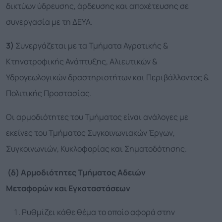
δικτύων ύδρευσης, άρδευσης και αποχέτευσης σε
συνεργασία με τη ΔΕΥΑ.
3)
Συνεργάζεται με τα Τμήματα Αγροτικής &
Κτηνοτροφικής Ανάπτυξης, Αλιευτικών &
Υδρογεωλογικών δραστηριοτήτων και Περιβάλλοντος &
Πολιτικής Προστασίας.
Οι αρμοδιότητες του Τμήματος είναι ανάλογες με
εκείνες του Τμήματος Συγκοινωνιακών Έργων,
Συγκοινωνιών, Κυκλοφορίας και Σηματοδότησης.
(
δ
) Αρμοδιότητες Τμήματος Αδειών
Μεταφορών
και
Εγκαταστάσεων
Ρυθμίζει κάθε θέμα το οποίο αφορά στην