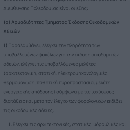
Διεύθυνσης Πολεοδομίας είναι οι εξής:
(α) Αρμοδιότητες Τμήματος Έκδοσης Οικοδομικών
Αδειών
1)
Παραλαμβάνει, ελέγχει την πληρότητα των
υποβαλλομένων φακέλων για την έκδοση οικοδομικών
αδειών, ελέγχει τις υποβαλλόμενες μελέτες
(αρχιτεκτονική, στατική, ηλεκτρομηχανολογικές,
θερμομόνωση, παθητική πυροπροστασία, μελέτη
ενεργειακής απόδοσης) σύμφωνα με τις ισχύουσες
διατάξεις και μετά τον έλεγχο των φορολογικών εκδίδει
τις οικοδομικές άδειες.
Ελέγχει τις αρχιτεκτονικές, στατικές, υδραυλικές και