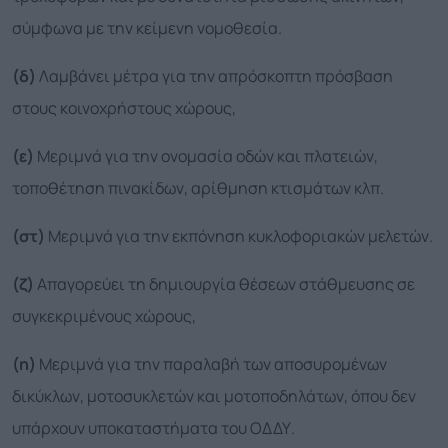
σύμφωνα με την κείμενη νομοθεσία.
(δ)
Λαμβάνει μέτρα για την απρόσκοπτη πρόσβαση
στους κοινοχρήστους χώρους,
(ε)
Μεριμνά για την ονομασία οδών και πλατειών,
τοποθέτηση πινακίδων, αρίθμηση κτισμάτων κλπ.
(στ)
Μεριμνά για την εκπόνηση κυκλοφοριακών μελετών.
(ζ)
Απαγορεύει τη δημιουργία θέσεων στάθμευσης σε
συγκεκριμένους χώρους,
(η)
Μεριμνά για την παραλαβή των αποσυρομένων
δικύκλων, μοτοσυκλετών και μοτοποδηλάτων, όπου δεν
υπάρχουν υποκαταστήματα του ΟΔΔΥ.