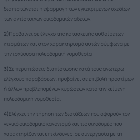
διαπιστώνεται η εφαρμογή των εγκεκριμένων σχεδίων
των αντίστοιχων οικοδομικών αδειών.
2)
Προβαίνει σε έλεγχο της κατασκευής αυθαίρετων
κτισμάτων και στον χαρακτηρισμό αυτών σύμφωνα με
την ισχύουσα πολεοδομική νομοθεσία
3)
Σε περιπτώσεις διαπίστωσης κατά τους ανωτέρω
ελέγχους παραβάσεων, προβαίνει σε επιβολή προστίμων
ή άλλων προβλεπομένων κυρώσεων κατά την κείμενη
πολεοδομική νομοθεσία.
4)
Ελέγχει την τήρηση των διατάξεων που αφορούν τον
γενικό οικοδομικό κανονισμό και τις οικοδομές που
χαρακτηρίζονται επικίνδυνες, σε συνεργασία με τη