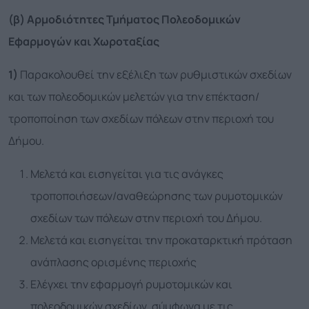
(β) Αρμοδιότητες Τμήματος Πολεοδομικών
Εφαρμογών
και Χωροταξίας
1)
Παρακολουθεί την εξέλιξη των ρυθμιστικών σχεδίων
και των πολεοδομικών μελετών για την επέκταση/
τροποποίηση των σχεδίων πόλεων στην περιοχή του
Δήμου.
Μελετά και εισηγείται για τις ανάγκες
τροποποιήσεων/αναθεώρησης των ρυμοτομικών
σχεδίων των πόλεων στην περιοχή του Δήμου.
Μελετά και εισηγείται την προκαταρκτική πρόταση
ανάπλασης ορισμένης περιοχής
Ελέγχει την εφαρμογή ρυμοτομικών και
πολεοδομικών σχεδίων, σύμφωνα με τις