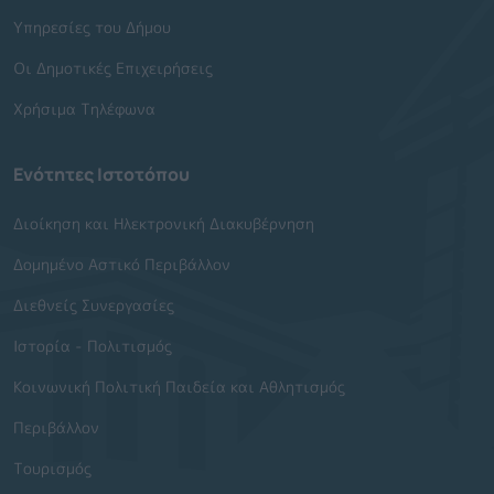
Υπηρεσίες του Δήμου
Οι Δημοτικές Επιχειρήσεις
Χρήσιμα Τηλέφωνα
Ενότητες Ιστοτόπου
Διοίκηση και Ηλεκτρονική Διακυβέρνηση
Δομημένο Αστικό Περιβάλλον
Διεθνείς Συνεργασίες
Ιστορία - Πολιτισμός
Κοινωνική Πολιτική Παιδεία και Αθλητισμός
Περιβάλλον
Τουρισμός