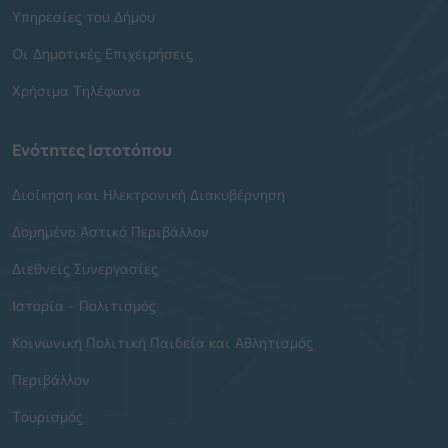
Υπηρεσίες του Δήμου
Οι Δημοτικές Επιχειρήσεις
Χρήσιμα Τηλέφωνα
Ενότητες Ιστοτόπου
Διοίκηση και Ηλεκτρονική Διακυβέρνηση
Δομημένο Αστικό Περιβάλλον
Διεθνείς Συνεργασίες
Ιστορία - Πολιτισμός
Κοινωνική Πολιτική Παιδεία και Αθλητισμός
Περιβάλλον
Τουρισμός