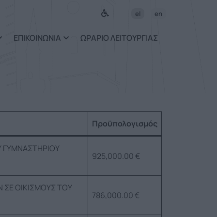
ως περιεχόμενο
el
en
ΕΠΙΚΟΙΝΩΝΙΑ
ΩΡΑΡΙΟ ΛΕΙΤΟΥΡΓΙΑΣ
Προϋπολογισμός
Υ ΓΥΜΝΑΣΤΗΡΙΟΥ
925,000.00 €
 ΣΕ ΟΙΚΙΣΜΟΥΣ ΤΟΥ
786,000.00 €