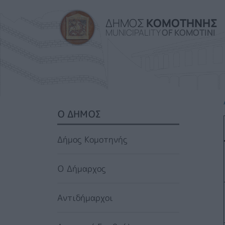
ΔΗΜΟΣ
ΚΟΜΟΤΗΝΗΣ
MUNICIPALITY
OF KOMOTINI
SIDEBAR MENU
Ο ΔΗΜΟΣ
Δήμος Κομοτηνής
Ο Δήμαρχος
Αντιδήμαρχοι