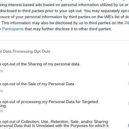
eing interest-based ads based on personal information utilized by us or
disclosed to third parties prior to your opt-out. You may separately opt-
losure of your personal information by third parties on the IAB’s list of
. This information may also be disclosed by us to third parties on the
IA
Participants
that may further disclose it to other third parties.
l Data Processing Opt Outs
o opt-out of the Sharing of my personal data.
In
o opt-out of the Sale of my Personal Data.
In
to opt-out of processing my Personal Data for Targeted
ing.
In
o opt-out of Collection, Use, Retention, Sale, and/or Sharing
ersonal Data that Is Unrelated with the Purposes for which it