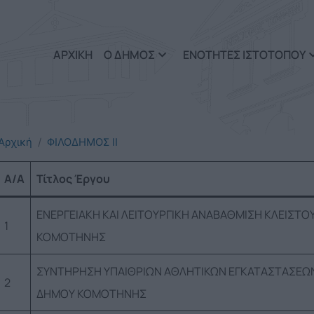
Παράκαμψη προς το κυρί
ΑΡΧΙΚΗ
Ο ΔΗΜΟΣ
ΕΝΟΤΗΤΕΣ ΙΣΤΟΤΟΠΟΥ
Αρχική
ΦΙΛΟΔΗΜΟΣ ΙΙ
A/A
Τίτλος Έργου
ΕΝΕΡΓΕΙΑΚΗ ΚΑΙ ΛΕΙΤΟΥΡΓΙΚΗ ΑΝΑΒΑΘΜΙΣΗ ΚΛΕΙΣΤΟ
1
ΚΟΜΟΤΗΝΗΣ
ΣΥΝΤΗΡΗΣΗ ΥΠΑΙΘΡΙΩΝ ΑΘΛΗΤΙΚΩΝ ΕΓΚΑΤΑΣΤΑΣΕΩΝ
2
ΔΗΜΟΥ ΚΟΜΟΤΗΝΗΣ