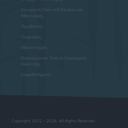
Κοινωνική Πολιτική Παιδεία και
Αθλητισμός
Περιβάλλον
Τουρισμός
Εθελοντισμός
Οικονομία και Τοπική Οικονομική
Ανάπτυξη
Κληροδοτήματα
Copyright 2022 - 2026. All Rights Reserved.