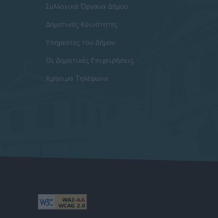
Συλλογικά Όργανα Δήμου
Δημοτικές Κοινότητες
Υπηρεσίες του Δήμου
Οι Δημοτικές Επιχειρήσεις
Χρήσιμα Τηλέφωνα