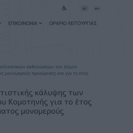
ως περιεχόμενο
el
en
ΕΠΙΚΟΙΝΩΝΙΑ
ΩΡΑΡΙΟ ΛΕΙΤΟΥΡΓΙΑΣ
πολιτιστικών εκδηλώσεων του Δήμου
ος μονομερούς προαίρεσης και για το έτος
τιστικής κάλυψης των
υ Κομοτηνής για το έτος
ματος μονομερούς