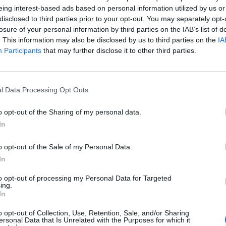
eing interest-based ads based on personal information utilized by us or
disclosed to third parties prior to your opt-out. You may separately opt-
losure of your personal information by third parties on the IAB’s list of
. This information may also be disclosed by us to third parties on the
IA
Participants
that may further disclose it to other third parties.
l Data Processing Opt Outs
o opt-out of the Sharing of my personal data.
In
o opt-out of the Sale of my Personal Data.
In
to opt-out of processing my Personal Data for Targeted
ing.
In
o opt-out of Collection, Use, Retention, Sale, and/or Sharing
ersonal Data that Is Unrelated with the Purposes for which it