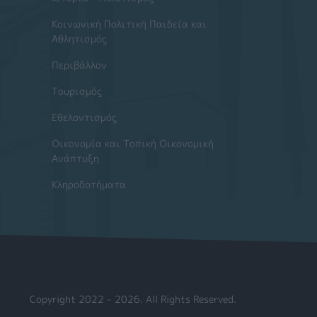
Κοινωνική Πολιτική Παιδεία και
Αθλητισμός
Περιβάλλον
Τουρισμός
Εθελοντισμός
Οικονομία και Τοπική Οικονομική
Ανάπτυξη
Κληροδοτήματα
Copyright 2022 - 2026. All Rights Reserved.