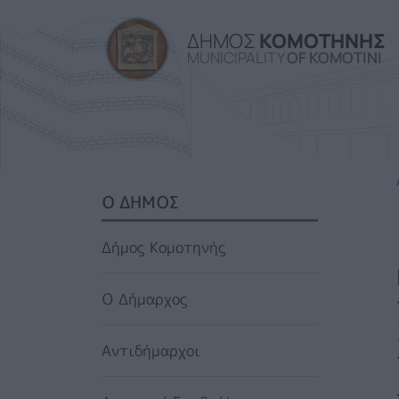
ΔΗΜΟΣ
ΚΟΜΟΤΗΝΗΣ
MUNICIPALITY
OF KOMOTINI
SIDEBAR MENU
Ο ΔΗΜΟΣ
Δήμος Κομοτηνής
Ο Δήμαρχος
Αντιδήμαρχοι