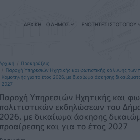
Παράκαμψη προς το κυρί
ΑΡΧΙΚΗ
Ο ΔΗΜΟΣ
ΕΝΟΤΗΤΕΣ ΙΣΤΟΤΟΠΟΥ
Αρχική
Προκηρύξεις
Παροχή Υπηρεσιών Ηχητικής και φωτιστικής κάλυψης των 
Κομοτηνής για το έτος 2026, με δικαίωμα άσκησης δικαιώματ
2027
Παροχή Υπηρεσιών Ηχητικής και φω
πολιτιστικών εκδηλώσεων του Δήμο
2026, με δικαίωμα άσκησης δικαιώ
προαίρεσης και για το έτος 2027