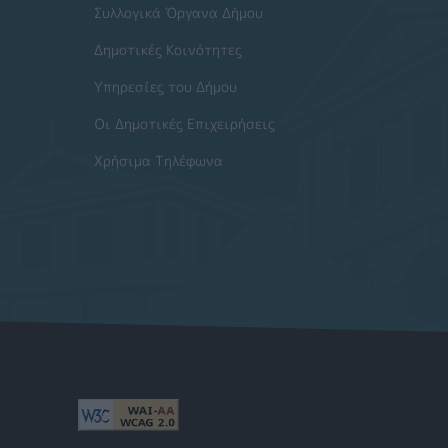
Συλλογικά Όργανα Δήμου
Δημοτικές Κοινότητες
Υπηρεσίες του Δήμου
Οι Δημοτικές Επιχειρήσεις
Χρήσιμα Τηλέφωνα