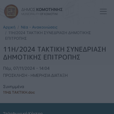
Παράκαμψη προς το κυρί
ΔΗΜΟΣ
ΚΟΜΟΤΗΝΗΣ
MUNICIPALITY
OF KOMOTINI
Αρχική
Νέα - Ανακοινώσεις
11Η/2024 ΤΑΚΤΙΚΗ ΣΥΝΕΔΡΙΑΣΗ ΔΗΜΟΤΙΚΗΣ
ΕΠΙΤΡΟΠΗΣ
11Η/2024 ΤΑΚΤΙΚΗ ΣΥΝΕΔΡΙΑΣΗ
ΔΗΜΟΤΙΚΗΣ ΕΠΙΤΡΟΠΗΣ
Πέμ, 07/11/2024 - 14:04
ΠΡΟΣΚΛΗΣΗ - ΗΜΕΡΗΣΙΑ ΔΙΑΤΑΞΗ
Συνημμένα
11ΗΔ ΤΑΚΤΙΚΗ.doc
Τηλεφωνικό Κέντρο