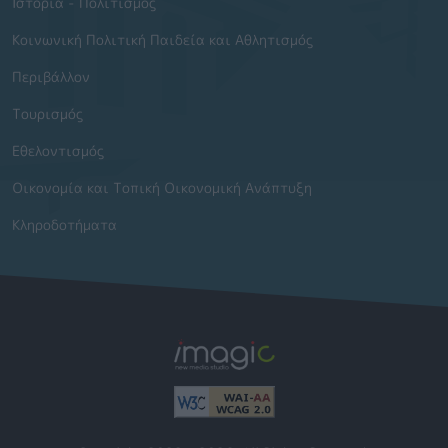
Ιστορία - Πολιτισμός
Κοινωνική Πολιτική Παιδεία και Αθλητισμός
Περιβάλλον
Τουρισμός
Εθελοντισμός
Οικονομία και Τοπική Οικονομική Ανάπτυξη
Κληροδοτήματα