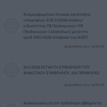
Αναμορφωμένος πίνακας κατάταξης
υποψηφίων ΣΟΧ 2/2026 κλάδου/
ειδικότητας ΠΕ Παιδαγωγών /ΠΕ
Παιδαγωγών ( Δασκάλων) μετά την
αριθ.600/2026 απόφαση του ΑΣΕΠ
Αναρτήθηκε στις:
14/07/26
21η/2026 ΕΚΤΑΚΤΗ ΣΥΝΕΔΡΙΑΣΗ ΤΟΥ
ΔΗΜΟΤΙΚΟΥ ΣΥΜΒΟΥΛΙΟΥ, ΔΙΑ ΠΕΡΙΦΟΡΑΣ
Αναρτήθηκε στις:
14/07/26
Ανακοίνωση για την πρόσληψη εβδομήντα