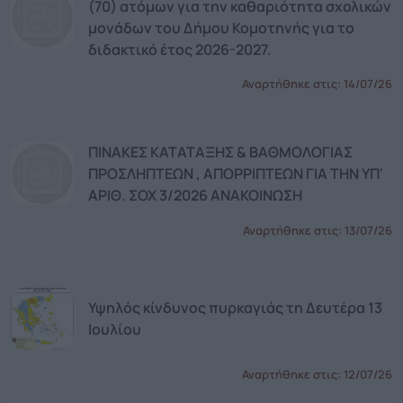
(70) ατόμων για την καθαριότητα σχολικών
μονάδων του Δήμου Κομοτηνής για το
διδακτικό έτος 2026-2027.
Αναρτήθηκε στις:
14/07/26
ΠΙΝΑΚΕΣ ΚΑΤΑΤΑΞΗΣ & ΒΑΘΜΟΛΟΓΙΑΣ
ΠΡΟΣΛΗΠΤΕΩΝ , ΑΠΟΡΡΙΠΤΕΩΝ ΓΙΑ ΤΗΝ ΥΠ'
ΑΡΙΘ. ΣΟΧ 3/2026 ΑΝΑΚΟΙΝΩΣΗ
Αναρτήθηκε στις:
13/07/26
Υψηλός κίνδυνος πυρκαγιάς τη Δευτέρα 13
Ιουλίου
Αναρτήθηκε στις:
12/07/26