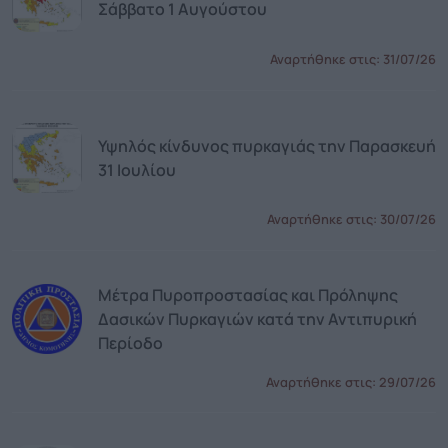
Σάββατο 1 Αυγούστου
Αναρτήθηκε στις:
31/07/26
Υψηλός κίνδυνος πυρκαγιάς την Παρασκευή
31 Ιουλίου
Αναρτήθηκε στις:
30/07/26
Μέτρα Πυροπροστασίας και Πρόληψης
Δασικών Πυρκαγιών κατά την Αντιπυρική
Περίοδο
Αναρτήθηκε στις:
29/07/26