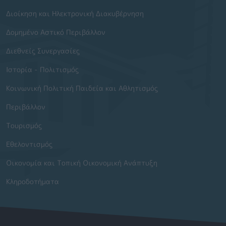
Διοίκηση και Ηλεκτρονική Διακυβέρνηση
Δομημένο Αστικό Περιβάλλον
Διεθνείς Συνεργασίες
Ιστορία - Πολιτισμός
Κοινωνική Πολιτική Παιδεία και Αθλητισμός
Περιβάλλον
Τουρισμός
Εθελοντισμός
Οικονομία και Τοπική Οικονομική Ανάπτυξη
Κληροδοτήματα