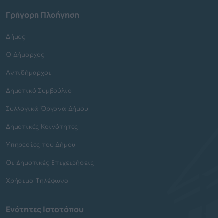
Γρήγορη Πλοήγηση
Δήμος
Ο Δήμαρχος
Αντιδήμαρχοι
Δημοτικό Συμβούλιο
Συλλογικά Όργανα Δήμου
Δημοτικές Κοινότητες
Υπηρεσίες του Δήμου
Οι Δημοτικές Επιχειρήσεις
Χρήσιμα Τηλέφωνα
Ενότητες Ιστοτόπου