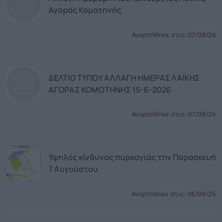
Αγοράς Κομοτηνής
Αναρτήθηκε στις:
07/08/26
ΔΕΛΤΙΟ ΤΥΠΟΥ ΑΛΛΑΓΗ ΗΜΕΡΑΣ ΛΑΙΚΗΣ
ΑΓΟΡΑΣ ΚΟΜΟΤΗΝΗΣ 15-6-2026
Αναρτήθηκε στις:
07/08/26
Υψηλός κίνδυνος πυρκαγιάς την Παρασκευή
7 Αυγούστου
Αναρτήθηκε στις:
06/08/26