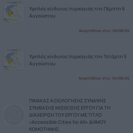
Υψηλός κίνδυνος πυρκαγιάς την Πέμπτη 6
Αυγούστου
Αναρτήθηκε στις:
05/08/26
Υψηλός κίνδυνος πυρκαγιάς την Τετάρτη 5
Αυγούστου
Αναρτήθηκε στις:
04/08/26
ΠΙΝΑΚΑΣ ΑΞΙΟΛΟΓΗΣΗΣ ΣΥΝΑΨΗΣ
ΣΥΜΒΑΣΗΣ ΜΙΣΘΩΣΗΣ ΕΡΓΟΥ ΓΙΑ ΤΗ
ΔΙΑΧΕΙΡΙΣΗ ΤΟΥ ΕΡΓΟΥ ΜΕ ΤΙΤΛΟ
«Accessible Cities for All» ΔΗΜΟΥ
ΚΟΜΟΤΗΝΗΣ.