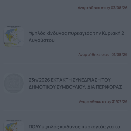
Αναρτήθηκε στις:
03/08/26
Υψηλός κίνδυνος πυρκαγιάς την Κυριακή 2
Αυγούστου
Αναρτήθηκε στις:
01/08/26
23η/2026 ΕΚΤΑΚΤΗ ΣΥΝΕΔΡΙΑΣΗ ΤΟΥ
ΔΗΜΟΤΙΚΟΥ ΣΥΜΒΟΥΛΙΟΥ, ΔΙΑ ΠΕΡΙΦΟΡΑΣ
Αναρτήθηκε στις:
31/07/26
ΠΟΛΥ υψηλός κίνδυνος πυρκαγιάς για το