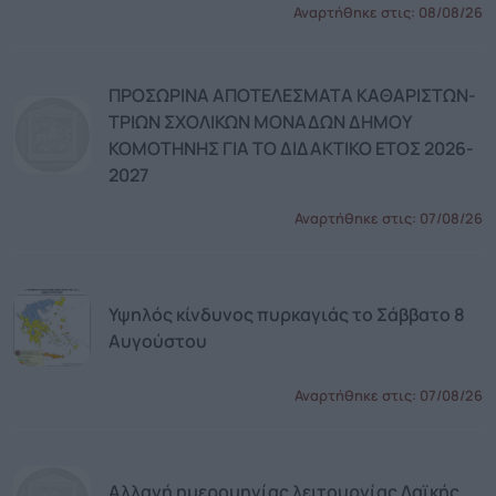
Αναρτήθηκε στις:
08/08/26
ΠΡΟΣΩΡΙΝΑ ΑΠΟΤΕΛΕΣΜΑΤΑ ΚΑΘΑΡΙΣΤΩΝ-
ΤΡΙΩΝ ΣΧΟΛΙΚΩΝ ΜΟΝΑΔΩΝ ΔΗΜΟΥ
ΚΟΜΟΤΗΝΗΣ ΓΙΑ ΤΟ ΔΙΔΑΚΤΙΚΟ ΕΤΟΣ 2026-
2027
Αναρτήθηκε στις:
07/08/26
Υψηλός κίνδυνος πυρκαγιάς το Σάββατο 8
Αυγούστου
Αναρτήθηκε στις:
07/08/26
Αλλαγή ημερομηνίας λειτουργίας Λαϊκής