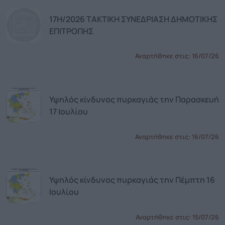
17Η/2026 ΤΑΚΤΙΚΗ ΣΥΝΕΔΡΙΑΣΗ ΔΗΜΟΤΙΚΗΣ
ΕΠΙΤΡΟΠΗΣ
Αναρτήθηκε στις:
16/07/26
Υψηλός κίνδυνος πυρκαγιάς την Παρασκευή
17 Ιουλίου
Αναρτήθηκε στις:
16/07/26
Υψηλός κίνδυνος πυρκαγιάς την Πέμπτη 16
Ιουλίου
Αναρτήθηκε στις:
15/07/26