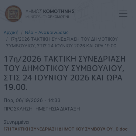
Παράκαμψη προς το κυρί
ΔΗΜΟΣ
ΚΟΜΟΤΗΝΗΣ
MUNICIPALITY
OF KOMOTINI
Αρχική
Νέα - Ανακοινώσεις
17η/2026 ΤΑΚΤΙΚΗ ΣΥΝΕΔΡΙΑΣΗ ΤΟΥ ΔΗΜΟΤΙΚΟΥ
ΣΥΜΒΟΥΛΙΟΥ, ΣΤΙΣ 24 ΙΟΥΝΙΟΥ 2026 ΚΑΙ ΩΡΑ 19.00.
17η/2026 ΤΑΚΤΙΚΗ ΣΥΝΕΔΡΙΑΣΗ
ΤΟΥ ΔΗΜΟΤΙΚΟΥ ΣΥΜΒΟΥΛΙΟΥ,
ΣΤΙΣ 24 ΙΟΥΝΙΟΥ 2026 ΚΑΙ ΩΡΑ
19.00.
Παρ, 06/19/2026 - 14:33
ΠΡΟΣΚΛΗΣΗ -ΗΜΕΡΗΣΙΑ ΔΙΑΤΑΞΗ
Συνημμένα
17Η ΤΑΚΤΙΚΗ ΣΥΝΕΔΡΙΑΣΗ ΔΗΜΟΤΙΚΟΥ ΣΥΜΒΟΥΛΙΟΥ_0.doc