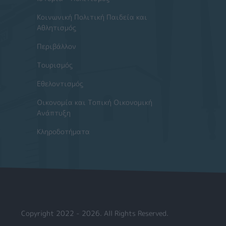
Κοινωνική Πολιτική Παιδεία και
Αθλητισμός
Περιβάλλον
Τουρισμός
Εθελοντισμός
Οικονομία και Τοπική Οικονομική
Ανάπτυξη
Κληροδοτήματα
Copyright 2022 - 2026. All Rights Reserved.