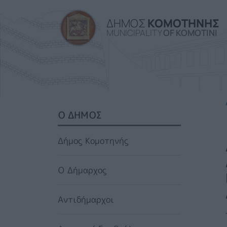
ΔΗΜΟΣ
ΚΟΜΟΤΗΝΗΣ
MUNICIPALITY
OF KOMOTINI
SIDEBAR MENU
Ο ΔΗΜΟΣ
Δήμος Κομοτηνής
Ο Δήμαρχος
Αντιδήμαρχοι