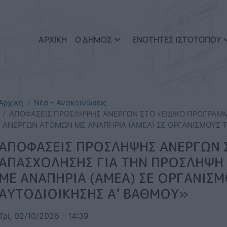
Παράκαμψη προς το κυρί
ΑΡΧΙΚΗ
Ο ΔΗΜΟΣ
ΕΝΟΤΗΤΕΣ ΙΣΤΟΤΟΠΟΥ
Αρχική
Νέα - Ανακοινώσεις
ΑΠΟΦΑΣΕΙΣ ΠΡΟΣΛΗΨΗΣ ΑΝΕΡΓΩΝ ΣΤΟ «ΕΙΔΙΚΟ ΠΡΟΓΡΑΜΜ
ΑΝΕΡΓΩΝ ΑΤΟΜΩΝ ΜΕ ΑΝΑΠΗΡΙΑ (ΑΜΕΑ) ΣΕ ΟΡΓΑΝΙΣΜΟΥΣ Τ
ΑΠΟΦΑΣΕΙΣ ΠΡΟΣΛΗΨΗΣ ΑΝΕΡΓΩΝ 
ΑΠΑΣΧΟΛΗΣΗΣ ΓΙΑ ΤΗΝ ΠΡΟΣΛΗΨΗ
ΜΕ ΑΝΑΠΗΡΙΑ (ΑΜΕΑ) ΣΕ ΟΡΓΑΝΙΣ
ΑΥΤΟΔΙΟΙΚΗΣΗΣ Α’ ΒΑΘΜΟΥ»
Τρί, 02/10/2026 - 14:39