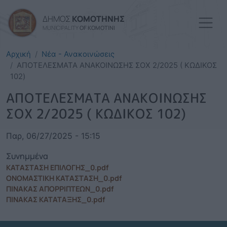
Παράκαμψη προς το κυρί
ΔΗΜΟΣ
ΚΟΜΟΤΗΝΗΣ
MUNICIPALITY
OF KOMOTINI
Αρχική
Νέα - Ανακοινώσεις
ΑΠΟΤΕΛΕΣΜΑΤΑ ΑΝΑΚΟΙΝΩΣΗΣ ΣΟX 2/2025 ( ΚΩΔΙΚΟΣ
102)
ΑΠΟΤΕΛΕΣΜΑΤΑ ΑΝΑΚΟΙΝΩΣΗΣ
ΣΟX 2/2025 ( ΚΩΔΙΚΟΣ 102)
Παρ, 06/27/2025 - 15:15
Συνημμένα
ΚΑΤΑΣΤΑΣΗ ΕΠΙΛΟΓΗΣ_0.pdf
ΟΝΟΜΑΣΤΙΚΗ ΚΑΤΑΣΤΑΣΗ_0.pdf
ΠΙΝΑΚΑΣ ΑΠΟΡΡΙΠΤΕΩΝ_0.pdf
ΠΙΝΑΚΑΣ ΚΑΤΑΤΑΞΗΣ_0.pdf