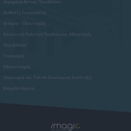
Δομημένο Αστικό Περιβάλλον
Διεθνείς Συνεργασίες
Ιστορία - Πολιτισμός
Κοινωνική Πολιτική Παιδεία και Αθλητισμός
Περιβάλλον
Τουρισμός
Εθελοντισμός
Οικονομία και Τοπική Οικονομική Ανάπτυξη
Κληροδοτήματα