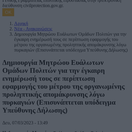
Γενικής Γραμματείας Πολιτικής Προστασίας στην ηλεκτρονική
διεύθυνση civilprotection.gov.gr.
ΟΚ
Αρχική
Νέα - Ανακοινώσεις
Δημιουργία Μητρώου Ευάλωτων Ομάδων Πολιτών για την
έγκαιρη ενημέρωσή τους σε περίπτωση εφαρμογής του
μέτρου της οργανωμένης προληπτικής απομάκρυνσης λόγω
πυρκαγιών (Επισυνάπτεται υπόδειγμα Υπεύθυνης Δήλωσης)
Δημιουργία Μητρώου Ευάλωτων
Ομάδων Πολιτών για την έγκαιρη
ενημέρωσή τους σε περίπτωση
εφαρμογής του μέτρου της οργανωμένης
προληπτικής απομάκρυνσης λόγω
πυρκαγιών (Επισυνάπτεται υπόδειγμα
Υπεύθυνης Δήλωσης)
Δευ, 07/03/2023 - 13:49