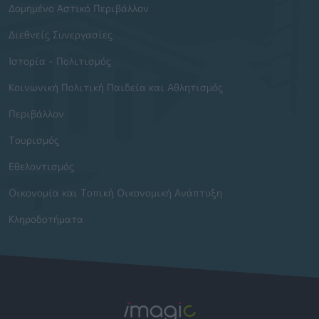
Δομημένο Αστικό Περιβάλλον
Διεθνείς Συνεργασίες
Ιστορία - Πολιτισμός
Κοινωνική Πολιτική Παιδεία και Αθλητισμός
Περιβάλλον
Τουρισμός
Εθελοντισμός
Οικονομία και Τοπική Οικονομική Ανάπτυξη
Κληροδοτήματα