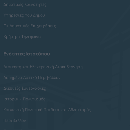
Δημοτικές Κοινότητες
Υπηρεσίες του Δήμου
Οι Δημοτικές Επιχειρήσεις
Χρήσιμα Τηλέφωνα
Ενότητες Ιστοτόπου
Διοίκηση και Ηλεκτρονική Διακυβέρνηση
Δομημένο Αστικό Περιβάλλον
Διεθνείς Συνεργασίες
Ιστορία - Πολιτισμός
Κοινωνική Πολιτική Παιδεία και Αθλητισμός
Περιβάλλον