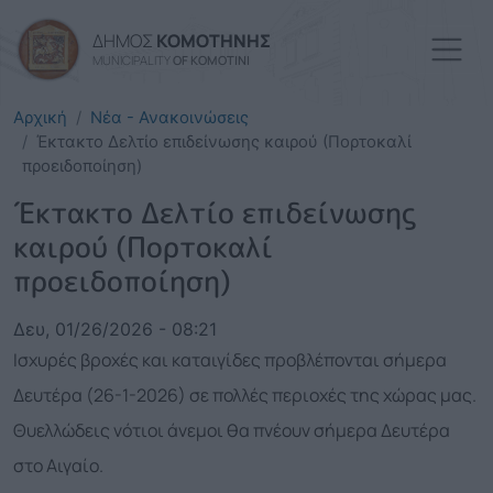
Παράκαμψη προς το κυρί
ΔΗΜΟΣ
ΚΟΜΟΤΗΝΗΣ
MUNICIPALITY
OF KOMOTINI
Αρχική
Νέα - Ανακοινώσεις
Έκτακτο Δελτίο επιδείνωσης καιρού (Πορτοκαλί
προειδοποίηση)
Έκτακτο Δελτίο επιδείνωσης
καιρού (Πορτοκαλί
προειδοποίηση)
Δευ, 01/26/2026 - 08:21
Ισχυρές βροχές και καταιγίδες προβλέπονται σήμερα
Δευτέρα (26-1-2026) σε πολλές περιοχές της χώρας μας.
Θυελλώδεις νότιοι άνεμοι θα πνέουν σήμερα Δευτέρα
στο Αιγαίο.