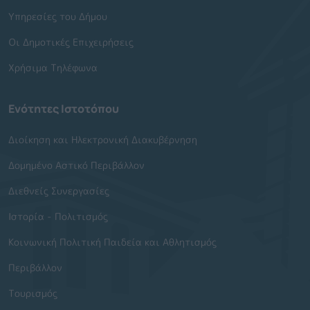
Υπηρεσίες του Δήμου
Οι Δημοτικές Επιχειρήσεις
Χρήσιμα Τηλέφωνα
Ενότητες Ιστοτόπου
Διοίκηση και Ηλεκτρονική Διακυβέρνηση
Δομημένο Αστικό Περιβάλλον
Διεθνείς Συνεργασίες
Ιστορία - Πολιτισμός
Κοινωνική Πολιτική Παιδεία και Αθλητισμός
Περιβάλλον
Τουρισμός