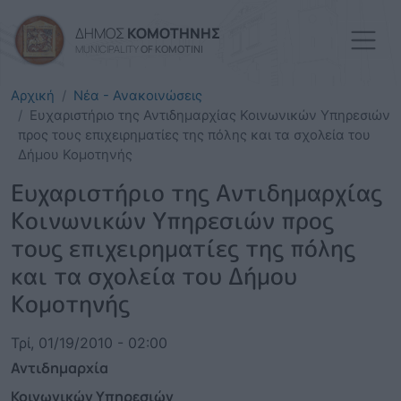
Παράκαμψη προς το κυρί
ΔΗΜΟΣ
ΚΟΜΟΤΗΝΗΣ
MUNICIPALITY
OF KOMOTINI
Αρχική
Νέα - Ανακοινώσεις
Ευχαριστήριο της Αντιδημαρχίας Κοινωνικών Υπηρεσιών
προς τους επιχειρηματίες της πόλης και τα σχολεία του
Δήμου Κομοτηνής
Ευχαριστήριο της Αντιδημαρχίας
Κοινωνικών Υπηρεσιών προς
τους επιχειρηματίες της πόλης
και τα σχολεία του Δήμου
Κομοτηνής
Τρί, 01/19/2010 - 02:00
Αντιδημαρχία
Κοινωνικών Υπηρεσιών