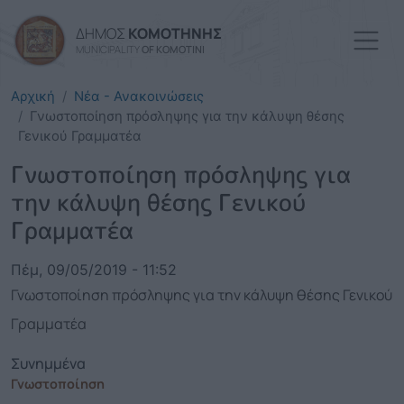
Παράκαμψη προς το κυρί
ΔΗΜΟΣ
ΚΟΜΟΤΗΝΗΣ
MUNICIPALITY
OF KOMOTINI
Αρχική
Νέα - Ανακοινώσεις
Γνωστοποίηση πρόσληψης για την κάλυψη θέσης
Γενικού Γραμματέα
Γνωστοποίηση πρόσληψης για
την κάλυψη θέσης Γενικού
Γραμματέα
Πέμ, 09/05/2019 - 11:52
Γνωστοποίηση πρόσληψης για την κάλυψη θέσης Γενικού
Γραμματέα
Συνημμένα
Γνωστοποίηση