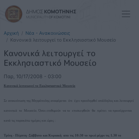
Παράκαμψη προς το κυρί
ΔΗΜΟΣ
ΚΟΜΟΤΗΝΗΣ
MUNICIPALITY
OF KOMOTINI
Αρχική
Νέα - Ανακοινώσεις
Κανονικά λειτουργεί το Εκκλησιαστικό Μουσείο
Κανονικά λειτουργεί το
Εκκλησιαστικό Μουσείο
Παρ, 10/17/2008 - 03:00
Κανονικά λειτουργεί το Εκκλησιαστικό Μουσείο
Σε ανακοίνωση της Μητρόπολης αναφέρεται ότι έχει προσληφθεί υπάλληλος και λειτουργεί
κανονικά το Μουσείο. Όσοι επιθυμούν να το επισκεφθούν θα πρέπει να προσέρχονται
κατά τις παρακάτω ημέρες και ώρες :
Τρίτη - Πέμπτη -Σάββατο και Κυριακή απο τις 10:30 το πρωί μέχρι τις 1.30 το