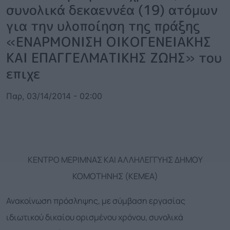
συνολικά δεκαεννέα (19) ατόμων
για την υλοποίηση της πράξης
«ΕΝΑΡΜΟΝΙΣΗ ΟΙΚΟΓΕΝΕΙΑΚΗΣ
ΚΑΙ ΕΠΑΓΓΕΛΜΑΤΙΚΗΣ ΖΩΗΣ» του
επιχε
Παρ, 03/14/2014 - 02:00
ΚΕΝΤΡΟ ΜΕΡΙΜΝΑΣ ΚΑΙ ΑΛΛΗΛΕΓΓΥΗΣ ΔΗΜΟΥ
ΚΟΜΟΤΗΝΗΣ (ΚΕΜΕΑ)
Ανακοίνωση πρόσληψης, με σύμβαση εργασίας
ιδιωτικού δικαίου ορισμένου χρόνου, συνολικά