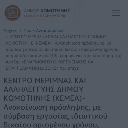
Παράκαμψη προς το κυρί
ΔΗΜΟΣ
ΚΟΜΟΤΗΝΗΣ
MUNICIPALITY
OF KOMOTINI
Αρχική
Νέα - Ανακοινώσεις
ΚΕΝΤΡΟ ΜΕΡΙΜΝΑΣ ΚΑΙ ΑΛΛΗΛΕΓΓΥΗΣ ΔΗΜΟΥ
ΚΟΜΟΤΗΝΗΣ (ΚΕΜΕΑ)- Ανακοίνωση πρόσληψης, με
σύμβαση εργασίας ιδιωτικού δικαίου ορισμένου χρόνου,
συνολικά δεκαεννέα (19) ατόμων για την υλοποίηση της
πράξης «ΕΝΑΡΜΟΝΙΣΗ ΟΙΚΟΓΕΝΕΙΑΚΗΣ ΚΑΙ
ΕΠΑΓΓΕΛΜΑΤΙΚΗΣ ΖΩΗΣ» του επιχε
ΚΕΝΤΡΟ ΜΕΡΙΜΝΑΣ ΚΑΙ
ΑΛΛΗΛΕΓΓΥΗΣ ΔΗΜΟΥ
ΚΟΜΟΤΗΝΗΣ (ΚΕΜΕΑ)-
Ανακοίνωση πρόσληψης, με
σύμβαση εργασίας ιδιωτικού
δικαίου ορισμένου χρόνου,