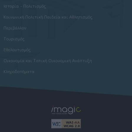
Ιστορία - Πολιτισμός
Κοινωνική Πολιτική Παιδεία και Αθλητισμός
Περιβάλλον
Τουρισμός
Εθελοντισμός
Οικονομία και Τοπική Οικονομική Ανάπτυξη
Κληροδοτήματα