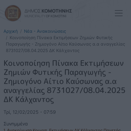
Παράκαμψη προς το κυρί
ΔΗΜΟΣ
ΚΟΜΟΤΗΝΗΣ
MUNICIPALITY
OF KOMOTINI
Αρχική
Νέα - Ανακοινώσεις
Κοινοποίηση Πίνακα Εκτιμήσεων Ζημιών Φυτικής
Παραγωγής - Ζημιογόνο Αίτιο Καύσωνας α.α αναγγελίας
8731027/08.04.2025 ΔΚ Κάλχαντος
Κοινοποίηση Πίνακα Εκτιμήσεων
Ζημιών Φυτικής Παραγωγής -
Ζημιογόνο Αίτιο Καύσωνας α.α
αναγγελίας 8731027/08.04.2025
ΔΚ Κάλχαντος
Τρί, 12/02/2025 - 07:59
Συνημμένα
1. Ανακοίνωση Κοινοπ. Εκτιμήσεων ΔΚ Κάλχαντος Παγετός