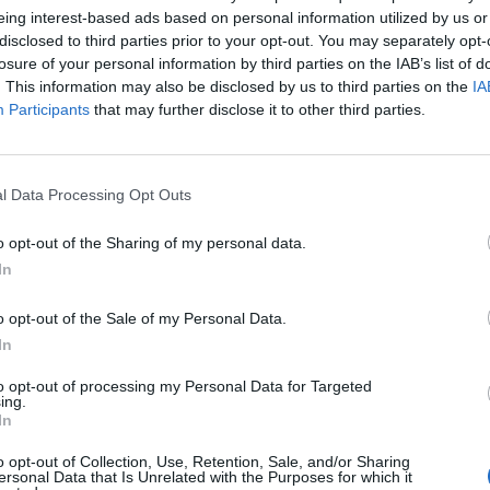
eing interest-based ads based on personal information utilized by us or
disclosed to third parties prior to your opt-out. You may separately opt-
losure of your personal information by third parties on the IAB’s list of
. This information may also be disclosed by us to third parties on the
IA
Participants
that may further disclose it to other third parties.
l Data Processing Opt Outs
o opt-out of the Sharing of my personal data.
In
o opt-out of the Sale of my Personal Data.
In
to opt-out of processing my Personal Data for Targeted
ing.
In
o opt-out of Collection, Use, Retention, Sale, and/or Sharing
ersonal Data that Is Unrelated with the Purposes for which it