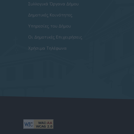
Συλλογικά Όργανα Δήμου
Δημοτικές Κοινότητες
Υπηρεσίες του Δήμου
Οι Δημοτικές Επιχειρήσεις
Χρήσιμα Τηλέφωνα