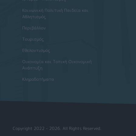
Κοινωνική Πολιτική Παιδεία και
Αθλητισμός
Περιβάλλον
Τουρισμός
Εθελοντισμός
Οικονομία και Τοπική Οικονομική
Ανάπτυξη
Κληροδοτήματα
Copyright 2022 - 2026. All Rights Reserved.