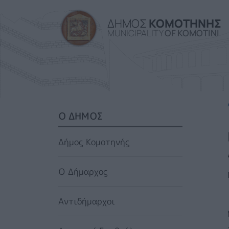
ΔΗΜΟΣ
ΚΟΜΟΤΗΝΗΣ
MUNICIPALITY
OF KOMOTINI
SIDEBAR MENU
Ο ΔΗΜΟΣ
Δήμος Κομοτηνής
Ο Δήμαρχος
Αντιδήμαρχοι