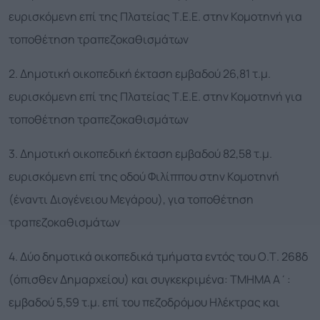
ευρισκόμενη επί της Πλατείας Τ.Ε.Ε. στην Κομοτηνή για
τοποθέτηση τραπεζοκαθισμάτων
2. Δημοτική οικοπεδική έκταση εμβαδού 26,81 τ.μ.
ευρισκόμενη επί της Πλατείας Τ.Ε.Ε. στην Κομοτηνή για
τοποθέτηση τραπεζοκαθισμάτων
3. Δημοτική οικοπεδική έκταση εμβαδού 82,58 τ.μ.
ευρισκόμενη επί της οδού Φιλίππου στην Κομοτηνή
(έναντι Διογένειου Μεγάρου), για τοποθέτηση
τραπεζοκαθισμάτων
4. Δύο δημοτικά οικοπεδικά τμήματα εντός του Ο.Τ. 268δ
(όπισθεν Δημαρχείου) και συγκεκριμένα: ΤΜΗΜΑ Α΄:
εμβαδού 5,59 τ.μ. επί του πεζοδρόμου Ηλέκτρας και