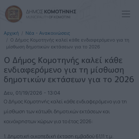
Παράκαμψη προς το κυρί
ΔΗΜΟΣ
ΚΟΜΟΤΗΝΗΣ
MUNICIPALITY
OF KOMOTINI
Αρχική
Νέα - Ανακοινώσεις
Ο Δήμος Κομοτηνής καλεί κάθε ενδιαφερόμενο για τη
μίσθωση δημοτικών εκτάσεων για το 2026
Ο Δήμος Κομοτηνής καλεί κάθε
ενδιαφερόμενο για τη μίσθωση
δημοτικών εκτάσεων για το 2026
Δευ, 01/19/2026 - 13:04
Ο Δήμος Κομοτηνής καλεί κάθε ενδιαφερόμενο για τη
μίσθωση των κάτωθι δημοτικών εκτάσεων και
κοινόχρηστων χώρων για το έτος 2026:
1. Δημοτική οικοπεδική έκταση εμβαδού 61,11 τ.μ.