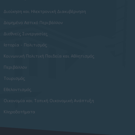
Διοίκηση και Ηλεκτρονική Διακυβέρνηση
Δομημένο Αστικό Περιβάλλον
Διεθνείς Συνεργασίες
Ιστορία - Πολιτισμός
Κοινωνική Πολιτική Παιδεία και Αθλητισμός
Περιβάλλον
Τουρισμός
Εθελοντισμός
Οικονομία και Τοπική Οικονομική Ανάπτυξη
Κληροδοτήματα