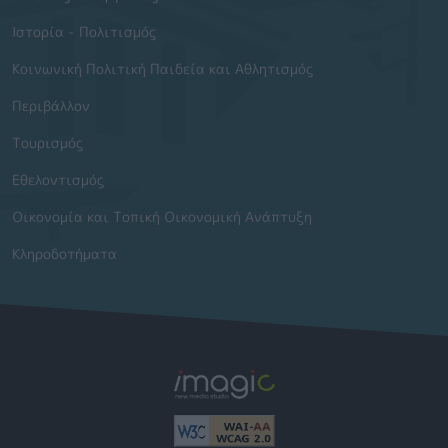
Ιστορία - Πολιτισμός
Κοινωνική Πολιτική Παιδεία και Αθλητισμός
Περιβάλλον
Τουρισμός
Εθελοντισμός
Οικονομία και Τοπική Οικονομική Ανάπτυξη
Κληροδοτήματα