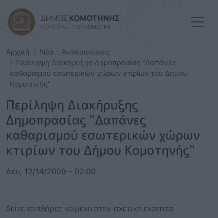
Παράκαμψη προς το κυρί
ΔΗΜΟΣ
ΚΟΜΟΤΗΝΗΣ
MUNICIPALITY
OF KOMOTINI
Αρχική
Νέα - Ανακοινώσεις
Περίληψη Διακήρυξης Δημοπρασίας "Δαπάνες
καθαρισμού εσωτερικών χώρων κτιρίων του Δήμου
Κομοτηνής"
Περίληψη Διακήρυξης
Δημοπρασίας "Δαπάνες
καθαρισμού εσωτερικών χώρων
κτιρίων του Δήμου Κομοτηνής"
Δευ, 12/14/2009 - 02:00
Δείτε το πλήρες κείμενο στην σχετική ενότητα