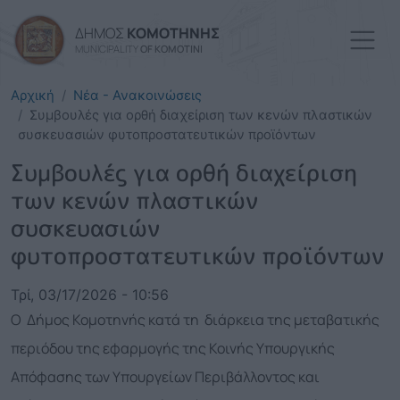
Παράκαμψη προς το κυρί
ΔΗΜΟΣ
ΚΟΜΟΤΗΝΗΣ
MUNICIPALITY
OF KOMOTINI
Αρχική
Νέα - Ανακοινώσεις
Συμβουλές για ορθή διαχείριση των κενών πλαστικών
συσκευασιών φυτοπροστατευτικών προϊόντων
Συμβουλές για ορθή διαχείριση
των κενών πλαστικών
συσκευασιών
φυτοπροστατευτικών προϊόντων
Τρί, 03/17/2026 - 10:56
Ο Δήμος Κομοτηνής κατά τη διάρκεια της μεταβατικής
περιόδου της εφαρμογής της Κοινής Υπουργικής
Απόφασης των Υπουργείων Περιβάλλοντος και