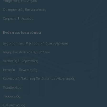
Υπηρεσίες του Δήμου
Οι Δημοτικές Επιχειρήσεις
Χρήσιμα Τηλέφωνα
Ενότητες Ιστοτόπου
Διοίκηση και Ηλεκτρονική Διακυβέρνηση
Δομημένο Αστικό Περιβάλλον
Διεθνείς Συνεργασίες
Ιστορία - Πολιτισμός
Κοινωνική Πολιτική Παιδεία και Αθλητισμός
Περιβάλλον
Τουρισμός
Εθελοντισμός