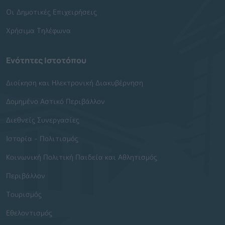
Οι Δημοτικές Επιχειρήσεις
Χρήσιμα Τηλέφωνα
Ενότητες Ιστοτόπου
Διοίκηση και Ηλεκτρονική Διακυβέρνηση
Δομημένο Αστικό Περιβάλλον
Διεθνείς Συνεργασίες
Ιστορία - Πολιτισμός
Κοινωνική Πολιτική Παιδεία και Αθλητισμός
Περιβάλλον
Τουρισμός
Εθελοντισμός