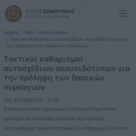
Παράκαμψη προς το κυρί
ΔΗΜΟΣ
ΚΟΜΟΤΗΝΗΣ
MUNICIPALITY
OF KOMOTINI
Αρχική
Νέα - Ανακοινώσεις
Τακτικοί καθαρισμοί αυτοσχέδιων σκουπιδότοπων για
την πρόληψη των δασικών πυρκαγιών
Τακτικοί καθαρισμοί
αυτοσχέδιων σκουπιδότοπων για
την πρόληψη των δασικών
πυρκαγιών
Τετ, 07/30/2025 - 11:39
Συστηματικά και οργανωμένα ο Δήμος Κομοτηνής
προχωρά σε τακτικούς ελέγχους σε γνωστούς
αυτοσχέδιους σκουπιδότοπους. Οι καθαρισμοί γίνονται