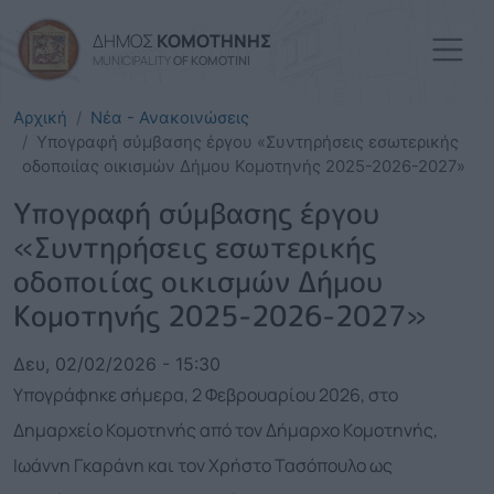
Παράκαμψη προς το κυρί
ΔΗΜΟΣ
ΚΟΜΟΤΗΝΗΣ
MUNICIPALITY
OF KOMOTINI
Αρχική
Νέα - Ανακοινώσεις
Υπογραφή σύμβασης έργου «Συντηρήσεις εσωτερικής
οδοποιίας οικισμών Δήμου Κομοτηνής 2025-2026-2027»
Υπογραφή σύμβασης έργου
«Συντηρήσεις εσωτερικής
οδοποιίας οικισμών Δήμου
Κομοτηνής 2025-2026-2027»
Δευ, 02/02/2026 - 15:30
Υπογράφηκε σήμερα, 2 Φεβρουαρίου 2026, στο
Δημαρχείο Κομοτηνής από τον Δήμαρχο Κομοτηνής,
Ιωάννη Γκαράνη και τον Χρήστο Τασόπουλο ως