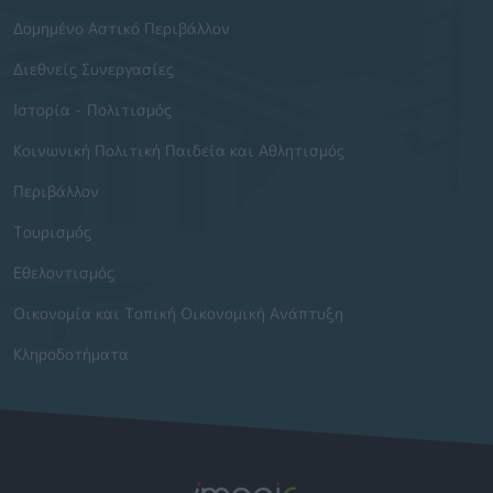
Δομημένο Αστικό Περιβάλλον
Διεθνείς Συνεργασίες
Ιστορία - Πολιτισμός
Κοινωνική Πολιτική Παιδεία και Αθλητισμός
Περιβάλλον
Τουρισμός
Εθελοντισμός
Οικονομία και Τοπική Οικονομική Ανάπτυξη
Κληροδοτήματα