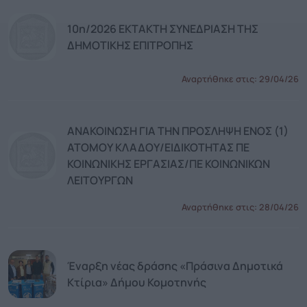
10η/2026 ΕΚΤΑΚΤΗ ΣΥΝΕΔΡΙΑΣΗ ΤΗΣ
ΔΗΜΟΤΙΚΗΣ ΕΠΙΤΡΟΠΗΣ
Αναρτήθηκε στις:
29/04/26
ΑΝΑΚΟΙΝΩΣΗ ΓΙΑ ΤΗΝ ΠΡΟΣΛΗΨΗ ΕΝΟΣ (1)
ΑΤΟΜΟΥ ΚΛΑΔΟΥ/ΕΙΔΙΚΟΤΗΤΑΣ ΠΕ
ΚΟΙΝΩΝΙΚΗΣ ΕΡΓΑΣΙΑΣ/ΠΕ ΚΟΙΝΩΝΙΚΩΝ
ΛΕΙΤΟΥΡΓΩΝ
Αναρτήθηκε στις:
28/04/26
Έναρξη νέας δράσης «Πράσινα Δημοτικά
Κτίρια» Δήμου Κομοτηνής