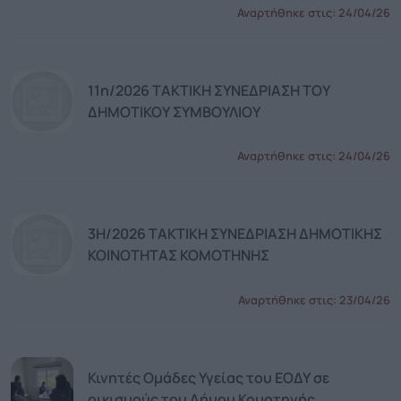
Αναρτήθηκε στις:
24/04/26
11η/2026 ΤΑΚΤΙΚΗ ΣΥΝΕΔΡΙΑΣΗ ΤΟΥ
ΔΗΜΟΤΙΚΟΥ ΣΥΜΒΟΥΛΙΟΥ
Αναρτήθηκε στις:
24/04/26
3Η/2026 ΤΑΚΤΙΚΗ ΣΥΝΕΔΡΙΑΣΗ ΔΗΜΟΤΙΚΗΣ
ΚΟΙΝΟΤΗΤΑΣ ΚΟΜΟΤΗΝΗΣ
Αναρτήθηκε στις:
23/04/26
Κινητές Ομάδες Υγείας του ΕΟΔΥ σε
οικισμούς του Δήμου Κομοτηνής