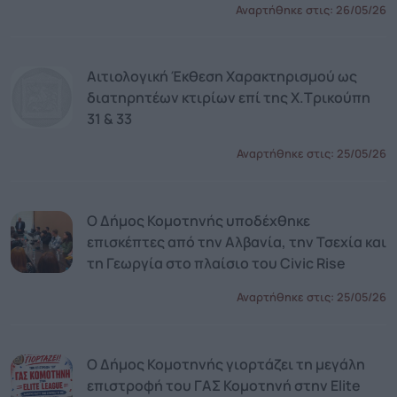
Αναρτήθηκε στις:
26/05/26
Αιτιολογική Έκθεση Χαρακτηρισμού ως
διατηρητέων κτιρίων επί της Χ.Τρικούπη
31 & 33
Αναρτήθηκε στις:
25/05/26
Ο Δήμος Κομοτηνής υποδέχθηκε
επισκέπτες από την Αλβανία, την Τσεχία και
τη Γεωργία στο πλαίσιο του Civic Rise
Αναρτήθηκε στις:
25/05/26
Ο Δήμος Κομοτηνής γιορτάζει τη μεγάλη
επιστροφή του ΓΑΣ Κομοτηνή στην Elite