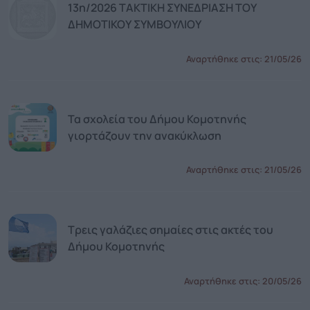
13η/2026 ΤΑΚΤΙΚΗ ΣΥΝΕΔΡΙΑΣΗ ΤΟΥ
ΔΗΜΟΤΙΚΟΥ ΣΥΜΒΟΥΛΙΟΥ
Αναρτήθηκε στις:
21/05/26
Τα σχολεία του Δήμου Κομοτηνής
γιορτάζουν την ανακύκλωση
Αναρτήθηκε στις:
21/05/26
Τρεις γαλάζιες σημαίες στις ακτές του
Δήμου Κομοτηνής
Αναρτήθηκε στις:
20/05/26