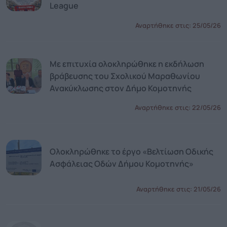
League
Αναρτήθηκε στις:
25/05/26
Με επιτυχία ολοκληρώθηκε η εκδήλωση
βράβευσης του Σχολικού Μαραθωνίου
Ανακύκλωσης στον Δήμο Κομοτηνής
Αναρτήθηκε στις:
22/05/26
Ολοκληρώθηκε το έργο «Βελτίωση Οδικής
Ασφάλειας Οδών Δήμου Κομοτηνής»
Αναρτήθηκε στις:
21/05/26