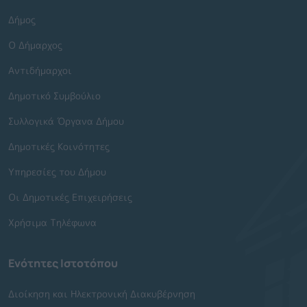
Δήμος
Ο Δήμαρχος
Αντιδήμαρχοι
Δημοτικό Συμβούλιο
Συλλογικά Όργανα Δήμου
Δημοτικές Κοινότητες
Υπηρεσίες του Δήμου
Οι Δημοτικές Επιχειρήσεις
Χρήσιμα Τηλέφωνα
Ενότητες Ιστοτόπου
Διοίκηση και Ηλεκτρονική Διακυβέρνηση