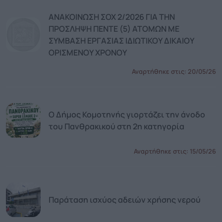
ΑΝΑΚΟΙΝΩΣΗ ΣΟΧ 2/2026 ΓΙΑ ΤΗΝ
ΠΡΟΣΛΗΨΗ ΠΕΝΤΕ (5) ΑΤΟΜΩΝ ΜΕ
ΣΥΜΒΑΣΗ ΕΡΓΑΣΙΑΣ ΙΔΙΩΤΙΚΟΥ ΔΙΚΑΙΟΥ
ΟΡΙΣΜΕΝΟΥ ΧΡΟΝΟΥ
Αναρτήθηκε στις:
20/05/26
Ο Δήμος Κομοτηνής γιορτάζει την άνοδο
του Πανθρακικού στη 2η κατηγορία
Αναρτήθηκε στις:
15/05/26
Παράταση ισχύος αδειών χρήσης νερού