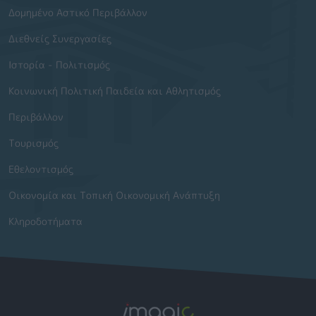
Δομημένο Αστικό Περιβάλλον
Διεθνείς Συνεργασίες
Ιστορία - Πολιτισμός
Κοινωνική Πολιτική Παιδεία και Αθλητισμός
Περιβάλλον
Τουρισμός
Εθελοντισμός
Οικονομία και Τοπική Οικονομική Ανάπτυξη
Κληροδοτήματα