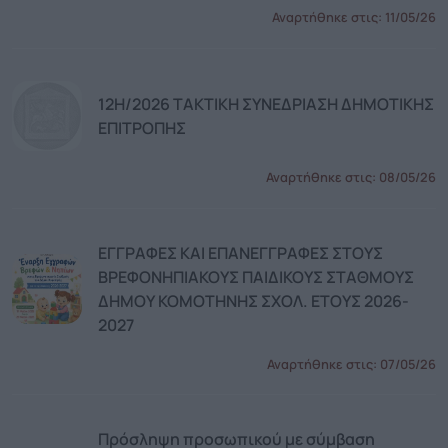
Αναρτήθηκε στις:
11/05/26
12Η/2026 ΤΑΚΤΙΚΗ ΣΥΝΕΔΡΙΑΣΗ ΔΗΜΟΤΙΚΗΣ
ΕΠΙΤΡΟΠΗΣ
Αναρτήθηκε στις:
08/05/26
ΕΓΓΡΑΦΕΣ ΚΑΙ ΕΠΑΝΕΓΓΡΑΦΕΣ ΣΤΟΥΣ
ΒΡΕΦΟΝΗΠΙΑΚΟΥΣ ΠΑΙΔΙΚΟΥΣ ΣΤΑΘΜΟΥΣ
ΔΗΜΟΥ ΚΟΜΟΤΗΝΗΣ ΣΧΟΛ. ΕΤΟΥΣ 2026-
2027
Αναρτήθηκε στις:
07/05/26
Πρόσληψη προσωπικού με σύμβαση