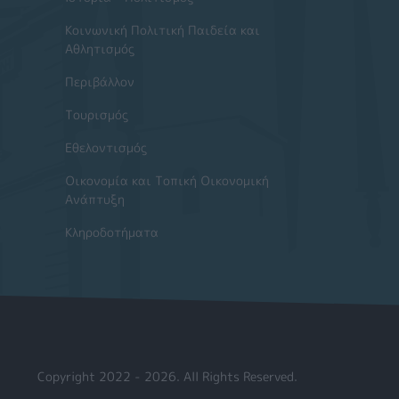
Κοινωνική Πολιτική Παιδεία και
Αθλητισμός
Περιβάλλον
Τουρισμός
Εθελοντισμός
Οικονομία και Τοπική Οικονομική
Ανάπτυξη
Κληροδοτήματα
Copyright 2022 - 2026. All Rights Reserved.