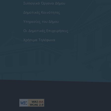
Συλλογικά Όργανα Δήμου
Δημοτικές Κοινότητες
Υπηρεσίες του Δήμου
Οι Δημοτικές Επιχειρήσεις
Χρήσιμα Τηλέφωνα