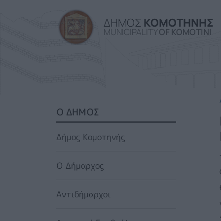
ΔΗΜΟΣ
ΚΟΜΟΤΗΝΗΣ
MUNICIPALITY
OF KOMOTINI
SIDEBAR MENU
Ο ΔΗΜΟΣ
Δήμος Κομοτηνής
Ο Δήμαρχος
Αντιδήμαρχοι