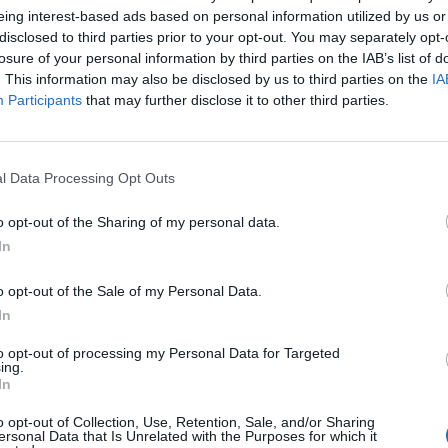
eing interest-based ads based on personal information utilized by us or
disclosed to third parties prior to your opt-out. You may separately opt-
losure of your personal information by third parties on the IAB’s list of
. This information may also be disclosed by us to third parties on the
IA
Participants
that may further disclose it to other third parties.
l Data Processing Opt Outs
o opt-out of the Sharing of my personal data.
In
o opt-out of the Sale of my Personal Data.
In
to opt-out of processing my Personal Data for Targeted
ing.
In
o opt-out of Collection, Use, Retention, Sale, and/or Sharing
ersonal Data that Is Unrelated with the Purposes for which it