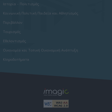
Ιστορία - Πολιτισμός
Κοινωνική Πολιτική Παιδεία και Αθλητισμός
Περιβάλλον
Τουρισμός
Εθελοντισμός
Οικονομία και Τοπική Οικονομική Ανάπτυξη
Κληροδοτήματα