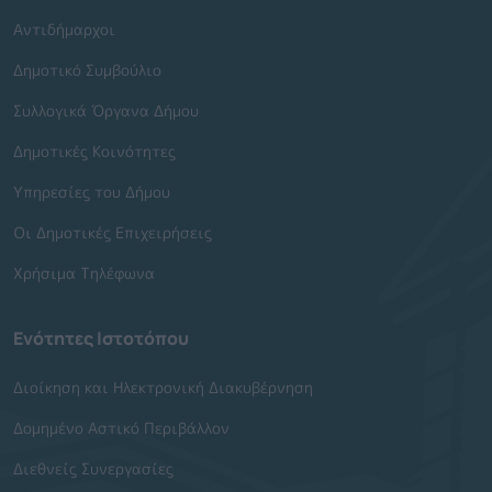
Αντιδήμαρχοι
Δημοτικό Συμβούλιο
Συλλογικά Όργανα Δήμου
Δημοτικές Κοινότητες
Υπηρεσίες του Δήμου
Οι Δημοτικές Επιχειρήσεις
Χρήσιμα Τηλέφωνα
Ενότητες Ιστοτόπου
Διοίκηση και Ηλεκτρονική Διακυβέρνηση
Δομημένο Αστικό Περιβάλλον
Διεθνείς Συνεργασίες